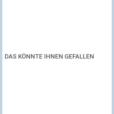
DAS KÖNNTE IHNEN GEFALLEN