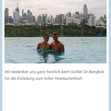
Wir bedanken uns ganz herzlich beim Sofitel So Bangkok
für die Einladung zum tollen Hotelaufenthalt.