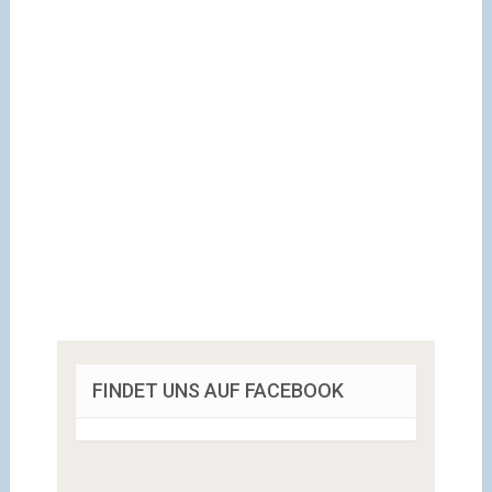
FINDET UNS AUF FACEBOOK