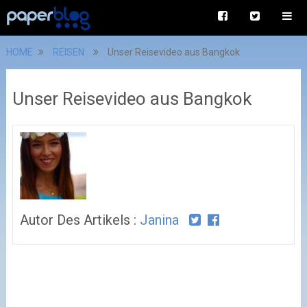
HOME
REISEN
Unser Reisevideo aus Bangkok
Unser Reisevideo aus Bangkok
Autor Des Artikels :
Janina