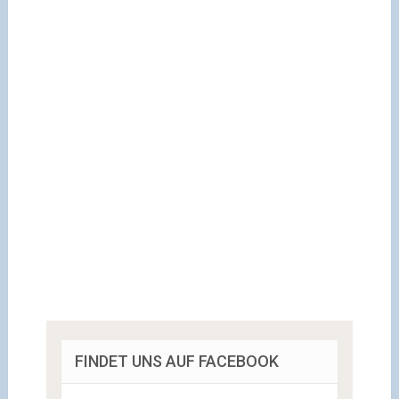
FINDET UNS AUF FACEBOOK