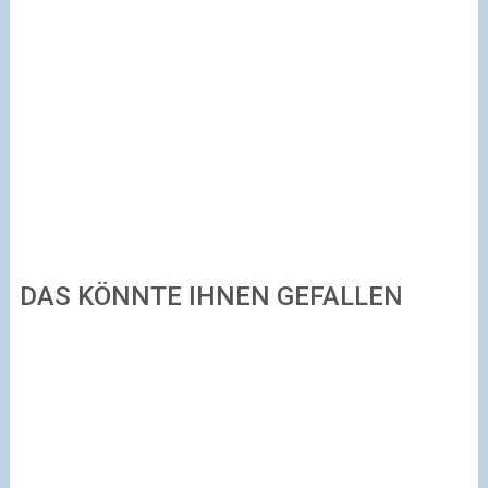
DAS KÖNNTE IHNEN GEFALLEN