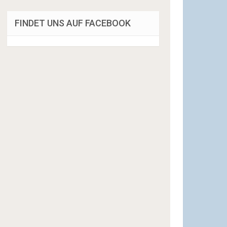
FINDET UNS AUF FACEBOOK