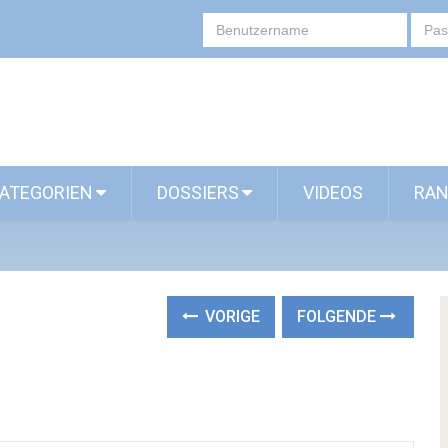
ATEGORIEN
DOSSIERS
VIDEOS
RAN
VORIGE
FOLGENDE