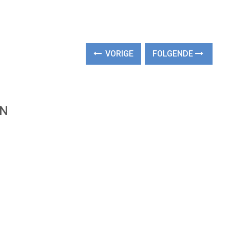
VORIGE
FOLGENDE
EN