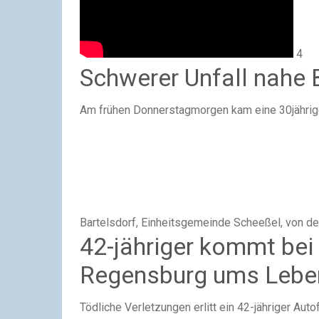
4
Schwerer Unfall nahe 
Am frühen Donnerstagmorgen kam eine 30jährige
Bartelsdorf, Einheitsgemeinde Scheeßel, von de
42-jähriger kommt bei 
Regensburg ums Lebe
Tödliche Verletzungen erlitt ein 42-jähriger Au