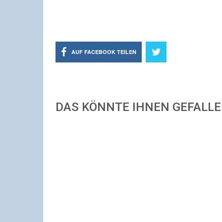
AUF FACEBOOK TEILEN
DAS KÖNNTE IHNEN GEFALL