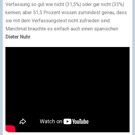
Verfassung so gut wie nicht (31,5%) oder gar nicht (33%)
kennen; aber 51,5 Prozent wissen zumindest genau, dass
sie mit dem Verfassungstext nicht zufrieden sind.
Manchmal brauchte es einfach auch einen spanischen
Dieter Nuhr
.