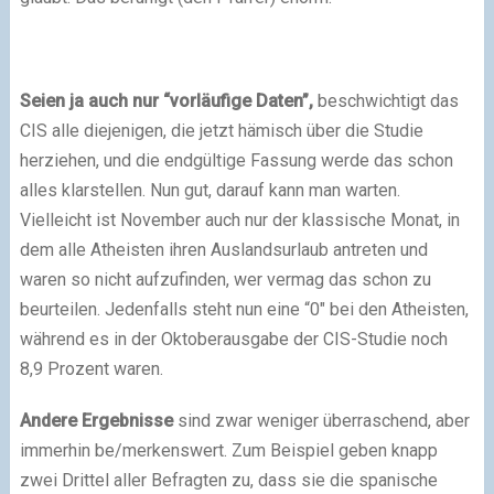
Seien ja auch nur “vorläufige Daten”,
beschwichtigt das
CIS alle diejenigen, die jetzt hämisch über die Studie
herziehen, und die endgültige Fassung werde das schon
alles klarstellen. Nun gut, darauf kann man warten.
Vielleicht ist November auch nur der klassische Monat, in
dem alle Atheisten ihren Auslandsurlaub antreten und
waren so nicht aufzufinden, wer vermag das schon zu
beurteilen. Jedenfalls steht nun eine “0″ bei den Atheisten,
während es in der Oktoberausgabe der CIS-Studie noch
8,9 Prozent waren.
Andere Ergebnisse
sind zwar weniger überraschend, aber
immerhin be/merkenswert. Zum Beispiel geben knapp
zwei Drittel aller Befragten zu, dass sie die spanische