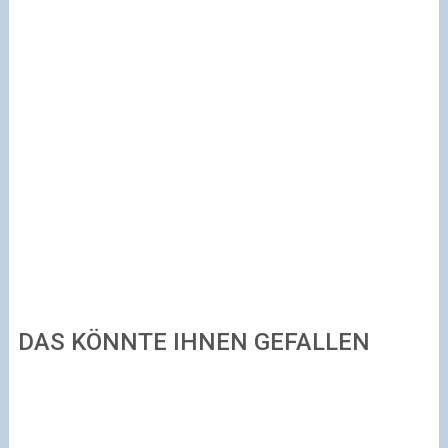
DAS KÖNNTE IHNEN GEFALLEN