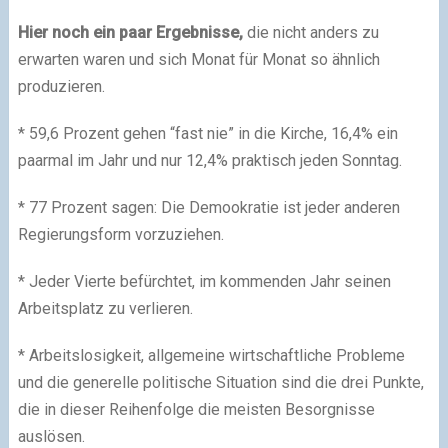
Hier noch ein paar Ergebnisse,
die nicht anders zu
erwarten waren und sich Monat für Monat so ähnlich
produzieren.
* 59,6 Prozent gehen “fast nie” in die Kirche, 16,4% ein
paarmal im Jahr und nur 12,4% praktisch jeden Sonntag.
* 77 Prozent sagen: Die Demookratie ist jeder anderen
Regierungsform vorzuziehen.
* Jeder Vierte befürchtet, im kommenden Jahr seinen
Arbeitsplatz zu verlieren.
* Arbeitslosigkeit, allgemeine wirtschaftliche Probleme
und die generelle politische Situation sind die drei Punkte,
die in dieser Reihenfolge die meisten Besorgnisse
auslösen.