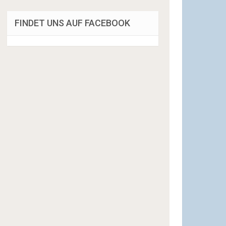
FINDET UNS AUF FACEBOOK