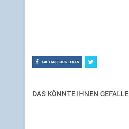
AUF FACEBOOK TEILEN
DAS KÖNNTE IHNEN GEFALL