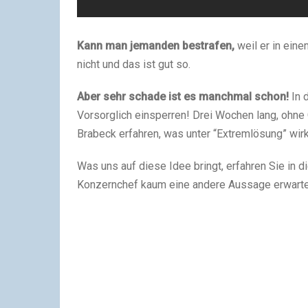
Kann man jemanden bestrafen,
weil er in ein
nicht und das ist gut so.
Aber sehr schade ist es manchmal schon!
In 
Vorsorglich einsperren! Drei Wochen lang, ohn
Brabeck erfahren, was unter “Extremlösung” wirkl
Was uns auf diese Idee bringt, erfahren Sie in 
Konzernchef kaum eine andere Aussage erwarte