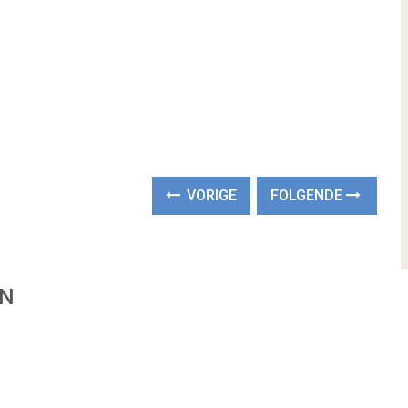
VORIGE
FOLGENDE
EN