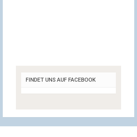
FINDET UNS AUF FACEBOOK