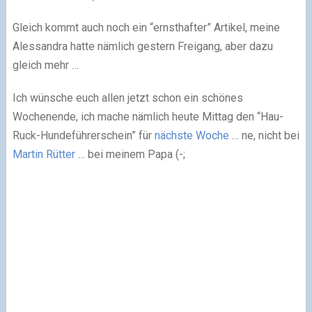
Gleich kommt auch noch ein “ernsthafter” Artikel, meine
Alessandra hatte nämlich gestern Freigang, aber dazu
gleich mehr …
Ich wünsche euch allen jetzt schon ein schönes
Wochenende, ich mache nämlich heute Mittag den “Hau-
Ruck-Hundeführerschein” für
nächste Woche
… ne, nicht bei
Martin Rütter
… bei meinem Papa (-;