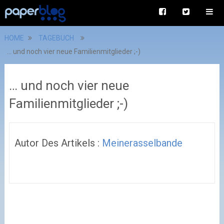
HOME
TAGEBUCH
… und noch vier neue Familienmitglieder ;-)
… und noch vier neue
Familienmitglieder ;-)
Autor Des Artikels :
Meinerasselbande