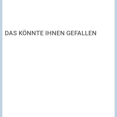
DAS KÖNNTE IHNEN GEFALLEN