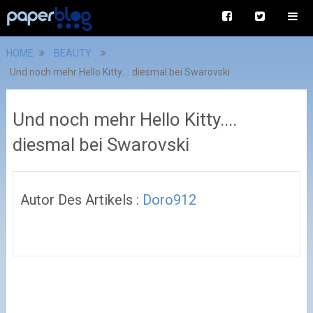
HOME
BEAUTY
Und noch mehr Hello Kitty.... diesmal bei Swarovski
Und noch mehr Hello Kitty....
diesmal bei Swarovski
Autor Des Artikels :
Doro912