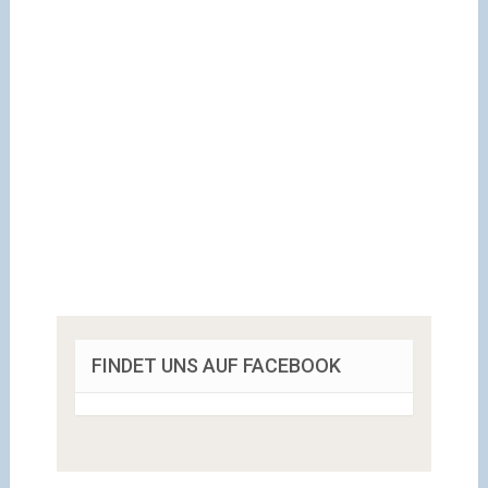
FINDET UNS AUF FACEBOOK