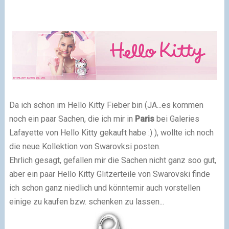
Da ich schon im Hello Kitty Fieber bin (JA...es kommen
noch ein paar Sachen, die ich mir in
Paris
bei Galeries
Lafayette von Hello Kitty gekauft habe :) ), wollte ich noch
die neue Kollektion von Swarovksi posten.
Ehrlich gesagt, gefallen mir die Sachen nicht ganz soo gut,
aber ein paar Hello Kitty Glitzerteile von Swarovski finde
ich schon ganz niedlich und könntemir auch vorstellen
einige zu kaufen bzw. schenken zu lassen...