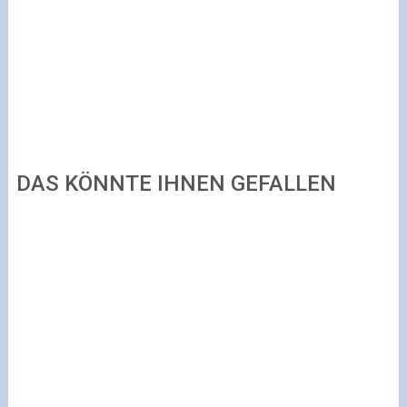
DAS KÖNNTE IHNEN GEFALLEN