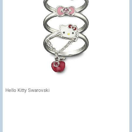
Hello Kitty Swarovski