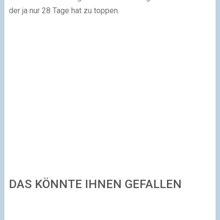
der ja nur 28 Tage hat zu toppen.
DAS KÖNNTE IHNEN GEFALLEN