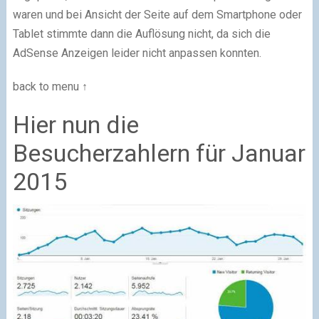
waren und bei Ansicht der Seite auf dem Smartphone oder
Tablet stimmte dann die Auflösung nicht, da sich die
AdSense Anzeigen leider nicht anpassen konnten.
back to menu ↑
Hier nun die
Besucherzahlern für Januar
2015