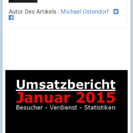
Autor Des Artikels :
Michael Ostendorf