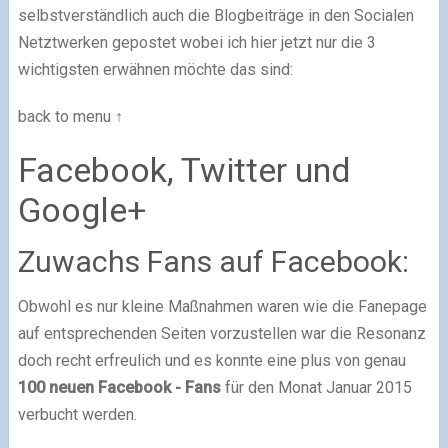
selbstverständlich auch die Blogbeiträge in den Socialen
Netztwerken gepostet wobei ich hier jetzt nur die 3
wichtigsten erwähnen möchte das sind:
back to menu ↑
Facebook, Twitter und
Google+
Zuwachs Fans auf Facebook:
Obwohl es nur kleine Maßnahmen waren wie die Fanepage
auf entsprechenden Seiten vorzustellen war die Resonanz
doch recht erfreulich und es konnte eine plus von genau
100 neuen Facebook - Fans
für den Monat Januar 2015
verbucht werden.