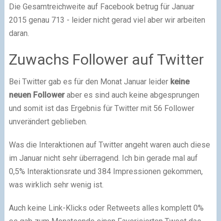
Die Gesamtreichweite auf Facebook betrug für Januar
2015 genau 713 - leider nicht gerad viel aber wir arbeiten
daran.
Zuwachs Follower auf Twitter
Bei Twitter gab es für den Monat Januar leider
keine
neuen Follower
aber es sind auch keine abgesprungen
und somit ist das Ergebnis für Twitter mit 56 Follower
unverändert geblieben.
Was die Interaktionen auf Twitter angeht waren auch diese
im Januar nicht sehr überragend. Ich bin gerade mal auf
0,5% Interaktionsrate und 384 Impressionen gekommen,
was wirklich sehr wenig ist.
Auch keine Link-Klicks oder Retweets alles komplett 0%