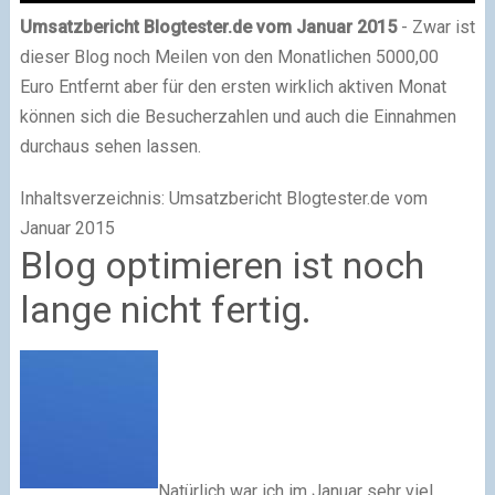
Umsatzbericht Blogtester.de vom Januar 2015
- Zwar ist
dieser Blog noch Meilen von den Monatlichen 5000,00
Euro Entfernt aber für den ersten wirklich aktiven Monat
können sich die Besucherzahlen und auch die Einnahmen
durchaus sehen lassen.
Inhaltsverzeichnis: Umsatzbericht Blogtester.de vom
Januar 2015
Blog optimieren ist noch
lange nicht fertig.
Natürlich war ich im Januar sehr viel