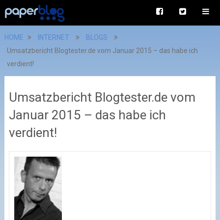
HOME
INTERNET
BLOGS
Umsatzbericht Blogtester.de vom Januar 2015 – das habe ich
verdient!
Umsatzbericht Blogtester.de vom
Januar 2015 – das habe ich
verdient!