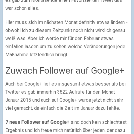
es gab zum Monatsende einen Favorisierten Tweet das
war schon alles.
Hier muss sich im nächsten Monat definitiv etwas ändern -
obwohl ich zu diesem Zeitpunkt noch nicht wirklich genau
weiß was. Aber ich werde mir für den Februar etwas
einfallen lassen um zu sehen welche Veränderungen jede
Maßnahme letztendlich bringt.
Zuwach Follower auf Google+
Auch bei Google+ lief es insgesamt etwas besser als bei
Twitter es gab immerhin 3822 Aufrufe für den Monat
Januar 2015 und auch auf Google+ wurde jetzt nicht sehr
viel gemacht, da einfach die Zeit im Januar dazu fehlte.
7 neue Follower auf Google+
sind doch kein schlechtest
Ergebnis und ich freue mich natürlich über jeden, der dazu