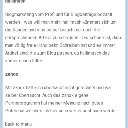
hallimash
Blogmarketing vom Profi und für Blogbeiträge bezahlt
werden - was will man mehr. hallimash kümmert sich um
die Kunden und man selber braucht nur noch die
entsprechenden Artikel zu schreiben. Das schöne ist, dass
man völlig freie Hand beim Schreiben hat und es immer
Artikel sind, die zum Blog passen, da hallimasch das
vorher schon Filtert.
zanox
Mit zanox hatte ich überhaupt nicht gerechnet und war
selber überrascht. Auch das zanox eigene
Partnerprogramm hat meiner Meinung nach gutes
Potenzial welches ich hier auch weiter ausbauen werde.
back to menu ↑