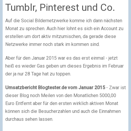
Tumblr, Pinterest und Co.
Auf die Social Bildernetzwerke komme ich dann nächsten
Monat zu sprechen. Auch hier lohnt es sich ein Account zu
erstellen um dort aktiv mitzumischen, da gerade diese
Netzwerke immer noch stark im kommen sind.
Aber für den Januar 2015 war es das erst einmal - jetzt
heiß es wieder Gas geben um dieses Ergebnis im Februar
der ja nur 28 Tage hat zu toppen.
Umsatzbericht Blogtester.de vom Januar 2015
- Zwar ist
dieser Blog noch Meilen von den Monatlichen 5000,00
Euro Entfernt aber für den ersten wirklich aktiven Monat
können sich die Besucherzahlen und auch die Einnahmen
durchaus sehen lassen.