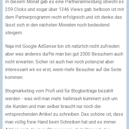
In diesem Monat gab es eine Partneranmeldung obwohl es
259 Clicks und sogar über 1346 Views gab. belboon ist mit
dem Partnerprogramm recht erfolgreich und ich denke das
lässt sich in den nächsten Monaten noch bedeutend
steigern.
Naja mit Google AdSense bin ich natürlich nicht zufrieden
aber was anderes durfte man bei gut 2000 Besuchern auch
nicht erwarten. Sicher ist auch hier noch potenzial aber
interessant wir es erst, wenn mehr Besucher auf die Seite
kommen.
Blogmarketing vom Profi und für Blogbeiträge bezahlt
werden - was will man mehr. hallimash kümmert sich um
die Kunden und man selber braucht nur noch die
entsprechenden Artikel zu schreiben. Das schöne ist, dass
man völlig freie Hand beim Schreiben hat und es immer