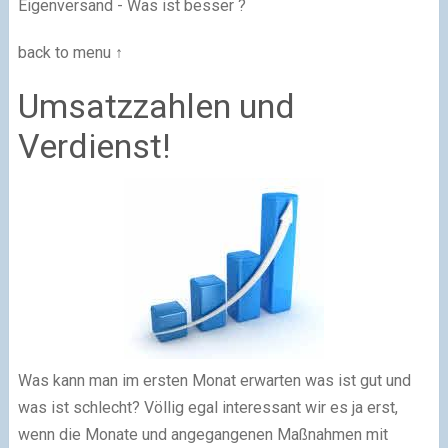
Eigenversand - Was ist besser ?
back to menu ↑
Umsatzzahlen und
Verdienst!
Was kann man im ersten Monat erwarten was ist gut und
was ist schlecht? Völlig egal interessant wir es ja erst,
wenn die Monate und angegangenen Maßnahmen mit