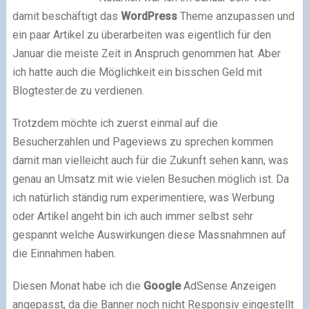
damit beschäftigt das
WordPress
Theme anzupassen und
ein paar Artikel zu überarbeiten was eigentlich für den
Januar die meiste Zeit in Anspruch genommen hat. Aber
ich hatte auch die Möglichkeit ein bisschen Geld mit
Blogtester.de zu verdienen.
Trotzdem möchte ich zuerst einmal auf die
Besucherzahlen und Pageviews zu sprechen kommen
damit man vielleicht auch für die Zukunft sehen kann, was
genau an Umsatz mit wie vielen Besuchen möglich ist. Da
ich natürlich ständig rum experimentiere, was Werbung
oder Artikel angeht bin ich auch immer selbst sehr
gespannt welche Auswirkungen diese Massnahmnen auf
die Einnahmen haben.
Diesen Monat habe ich die
Google
AdSense Anzeigen
angepasst, da die Banner noch nicht Responsiv eingestellt