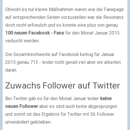
Obwohl es nur kleine Maßnahmen waren wie die Fanepage
auf entsprechenden Seiten vorzustellen war die Resonanz
doch recht erfreulich und es konnte eine plus von genau
100 neuen
Facebook
- Fans
für den Monat Januar 2015
verbucht werden.
Die Gesamtreichweite auf Facebook betrug für Januar
2015 genau 713 - leider nicht gerad viel aber wir arbeiten
daran.
Zuwachs Follower auf Twitter
Bei Twitter gab es für den Monat Januar leider
keine
neuen Follower
aber es sind auch keine abgesprungen
und somit ist das Ergebnis für Twitter mit 56 Follower
unverändert geblieben.