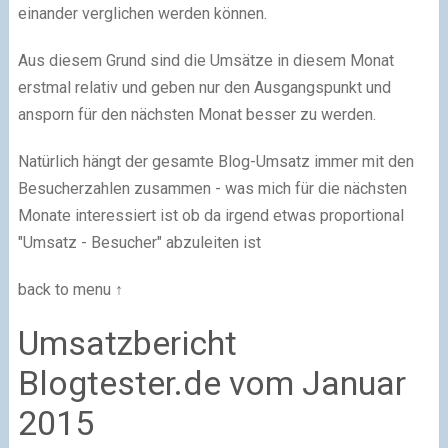
einander verglichen werden können.
Aus diesem Grund sind die Umsätze in diesem Monat
erstmal relativ und geben nur den Ausgangspunkt und
ansporn für den nächsten Monat besser zu werden.
Natürlich hängt der gesamte Blog-Umsatz immer mit den
Besucherzahlen zusammen - was mich für die nächsten
Monate interessiert ist ob da irgend etwas proportional
"Umsatz - Besucher" abzuleiten ist
back to menu ↑
Umsatzbericht
Blogtester.de vom Januar
2015