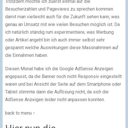
Trotzdem möchte ich zuerst einmal auf die
Besucherzahlen und Pageviews zu sprechen kommen
damit man vielleicht auch für die Zukunft sehen kann, was
genau an Umsatz mit wie vielen Besuchen möglich ist. Da
ich natürlich ständig rum experimentiere, was Werbung
oder Artikel angeht bin ich auch immer selbst sehr
gespannt welche Auswirkungen diese Massnahmnen auf
die Einnahmen haben.
Diesen Monat habe ich die Google AdSense Anzeigen
angepasst, da die Banner noch nicht Responsiv eingestellt
waren und bei Ansicht der Seite auf dem Smartphone oder
Tablet stimmte dann die Auflösung nicht, da sich die
AdSense Anzeigen leider nicht anpassen konnten.
back to menu ↑