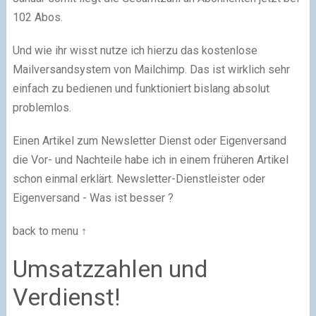
102 Abos.
Und wie ihr wisst nutze ich hierzu das kostenlose
Mailversandsystem von Mailchimp. Das ist wirklich sehr
einfach zu bedienen und funktioniert bislang absolut
problemlos.
Einen Artikel zum Newsletter Dienst oder Eigenversand
die Vor- und Nachteile habe ich in einem früheren Artikel
schon einmal erklärt. Newsletter-Dienstleister oder
Eigenversand - Was ist besser ?
back to menu ↑
Umsatzzahlen und
Verdienst!