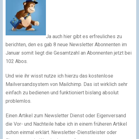
Ja auch hier gibt es erfreuliches zu
berichten, den es gab 8 neue Newsletter Abonnenten im
Januar somit liegt die Gesamtzahl an Abonnenten jetzt bei
102 Abos.
Und wie ihr wisst nutze ich hierzu das kostenlose
Mailversandsystem von Mailchimp. Das ist wirklich sehr
einfach zu bedienen und funktioniert bislang absolut
problemlos.
Einen Artikel zum Newsletter Dienst oder Eigenversand
die Vor- und Nachteile habe ich in einem früheren Artikel
schon einmal erklärt. Newsletter-Dienstleister oder