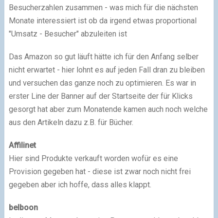
Besucherzahlen zusammen - was mich für die nächsten
Monate interessiert ist ob da irgend etwas proportional
"Umsatz - Besucher" abzuleiten ist
Das Amazon so gut läuft hätte ich für den Anfang selber
nicht erwartet - hier lohnt es auf jeden Fall dran zu bleiben
und versuchen das ganze noch zu optimieren. Es war in
erster Line der Banner auf der Startseite der für Klicks
gesorgt hat aber zum Monatende kamen auch noch welche
aus den Artikeln dazu z.B. für Bücher.
Affilinet
Hier sind Produkte verkauft worden wofür es eine
Provision gegeben hat - diese ist zwar noch nicht frei
gegeben aber ich hoffe, dass alles klappt.
belboon