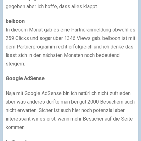
gegeben aber ich hoffe, dass alles klappt.
belboon
In diesem Monat gab es eine Partneranmeldung obwohl es
259 Clicks und sogar über 1346 Views gab. belboon ist mit
dem Partnerprogramm recht erfolgreich und ich denke das
lässt sich in den nächsten Monaten noch bedeutend
steigern.
Google AdSense
Naja mit Google AdSense bin ich natürlich nicht zufrieden
aber was anderes durfte man bei gut 2000 Besuchern auch
nicht erwarten. Sicher ist auch hier noch potenzial aber
interessant wir es erst, wenn mehr Besucher auf die Seite
kommen.