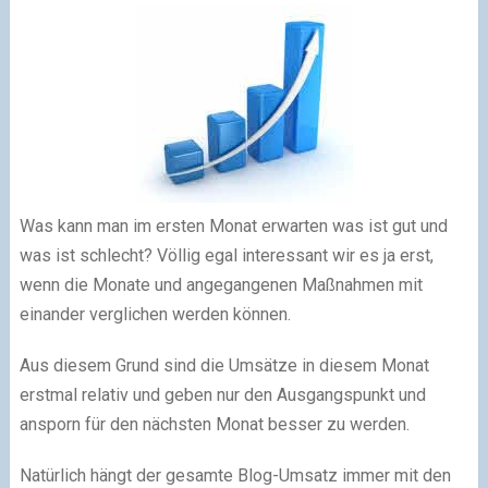
Was kann man im ersten Monat erwarten was ist gut und
was ist schlecht? Völlig egal interessant wir es ja erst,
wenn die Monate und angegangenen Maßnahmen mit
einander verglichen werden können.
Aus diesem Grund sind die Umsätze in diesem Monat
erstmal relativ und geben nur den Ausgangspunkt und
ansporn für den nächsten Monat besser zu werden.
Natürlich hängt der gesamte Blog-Umsatz immer mit den