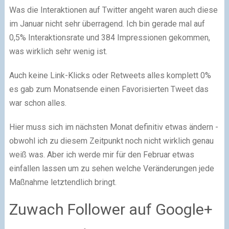
Was die Interaktionen auf Twitter angeht waren auch diese
im Januar nicht sehr überragend. Ich bin gerade mal auf
0,5% Interaktionsrate und 384 Impressionen gekommen,
was wirklich sehr wenig ist.
Auch keine Link-Klicks oder Retweets alles komplett 0%
es gab zum Monatsende einen Favorisierten Tweet das
war schon alles.
Hier muss sich im nächsten Monat definitiv etwas ändern -
obwohl ich zu diesem Zeitpunkt noch nicht wirklich genau
weiß was. Aber ich werde mir für den Februar etwas
einfallen lassen um zu sehen welche Veränderungen jede
Maßnahme letztendlich bringt.
Zuwach Follower auf Google+