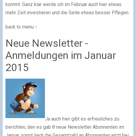
kommt. Ganz klar werde ich im Februar auch hier etwas
mehr Zeit investieren und die Seite etwas besser Pflegen.
back to menu ↑
Neue Newsletter -
Anmeldungen im Januar
2015
Ja auch hier gibt es erfreuliches zu
berichten, den es gab 8 neue Newsletter Abonnenten im
Januar somit liegt die Gesamtzahl an Abonnenten jetzt bei