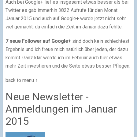
Auch bei Google+ lief es insgesamt etwas besser als bei
Twitter es gab immerhin 3822 Aufrufe für den Monat
Januar 2015 und auch auf Google+ wurde jetzt nicht sehr
viel gemacht, da einfach die Zeit im Januar dazu fehlte.
7 neue Follower auf Google+
sind doch kein schlechtest
Ergebnis und ich freue mich natürlich über jeden, der dazu
kommt. Ganz klar werde ich im Februar auch hier etwas
mehr Zeit investieren und die Seite etwas besser Pflegen.
back to menu ↑
Neue Newsletter -
Anmeldungen im Januar
2015