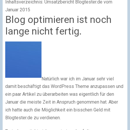
Inhaltsverzeichnis: Umsatzbericht Blogtester.de vom
Januar 2015
Blog optimieren ist noch
lange nicht fertig.
Natürlich war ich im Januar sehr viel
damit beschäftigt das WordPress Theme anzupassen und
ein paar Artikel zu überarbeiten was eigentlich für den
Januar die meiste Zeit in Anspruch genommen hat. Aber
ich hatte auch die Möglichkeit ein bisschen Geld mit
Blogtester.de zu verdienen.