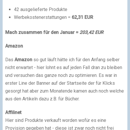
42 ausgelieferte Produkte
Werbekostenerstattungen =
62,31 EUR
Mach zusammen für den Januar =
203,42 EUR
Amazon
Das
Amazon
so gut läuft hätte ich für den Anfang selber
nicht erwartet - hier lohnt es auf jeden Fall dran zu bleiben
und versuchen das ganze noch zu optimieren. Es war in
erster Line der Banner auf der Startseite der für Klicks
gesorgt hat aber zum Monatende kamen auch noch welche
aus den Artikeln dazu z.B. für Bücher.
Affilinet
Hier sind Produkte verkauft worden wofür es eine
Provision gegeben hat - diese ist zwar noch nicht frei