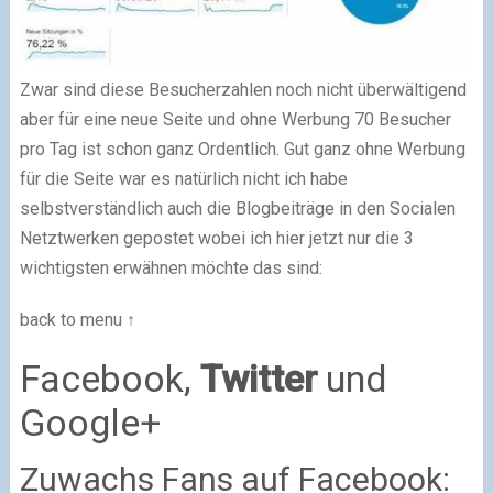
Zwar sind diese Besucherzahlen noch nicht überwältigend
aber für eine neue Seite und ohne Werbung 70 Besucher
pro Tag ist schon ganz Ordentlich. Gut ganz ohne Werbung
für die Seite war es natürlich nicht ich habe
selbstverständlich auch die Blogbeiträge in den Socialen
Netztwerken gepostet wobei ich hier jetzt nur die 3
wichtigsten erwähnen möchte das sind:
back to menu ↑
Facebook,
Twitter
und
Google+
Zuwachs Fans auf Facebook: