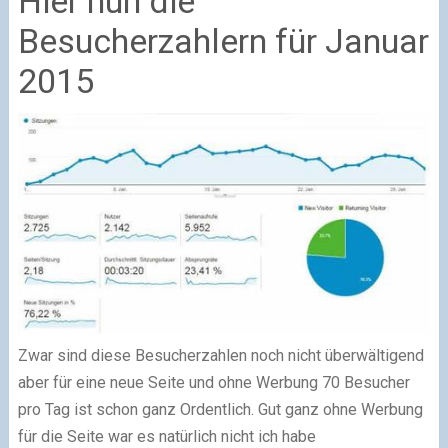
Hier nun die
Besucherzahlern für Januar
2015
Zwar sind diese Besucherzahlen noch nicht überwältigend
aber für eine neue Seite und ohne Werbung 70 Besucher
pro Tag ist schon ganz Ordentlich. Gut ganz ohne Werbung
für die Seite war es natürlich nicht ich habe