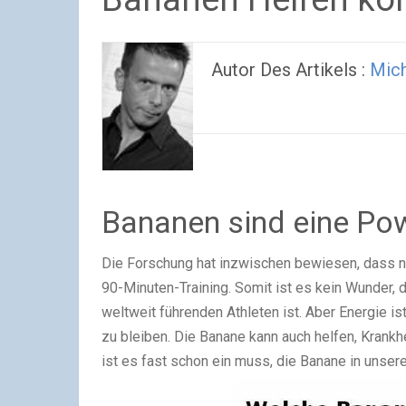
Autor Des Artikels :
Mich
Bananen sind eine Po
Die Forschung hat inzwischen bewiesen, dass n
90-Minuten-Training. Somit ist es kein Wunder,
weltweit führenden Athleten ist. Aber Energie is
zu bleiben. Die Banane kann auch helfen, Krankh
ist es fast schon ein muss, die Banane in unser