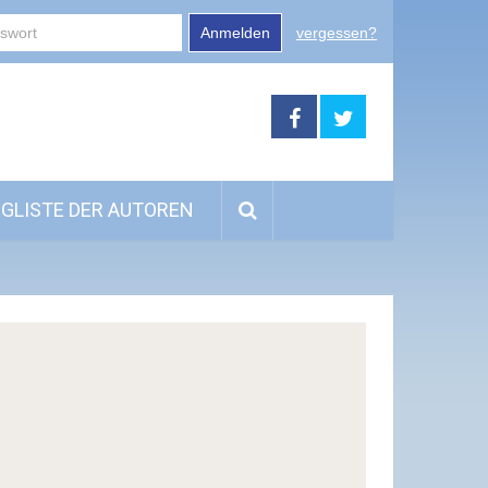
Anmelden
vergessen?
GLISTE DER AUTOREN