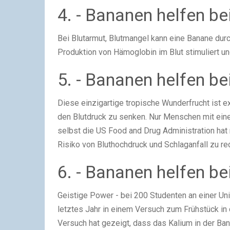
4. - Bananen helfen be
Bei Blutarmut, Blutmangel kann eine Banane durc
Produktion von Hämoglobin im Blut stimuliert und
5. - Bananen helfen be
Diese einzigartige tropische Wunderfrucht ist e
den Blutdruck zu senken. Nur Menschen mit ein
selbst die US Food and Drug Administration hat
Risiko von Bluthochdruck und Schlaganfall zu re
6. - Bananen helfen be
Geistige Power - bei 200 Studenten an einer Un
letztes Jahr in einem Versuch zum Frühstück i
Versuch hat gezeigt, dass das Kalium in der Ban