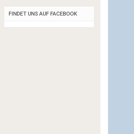
FINDET UNS AUF FACEBOOK