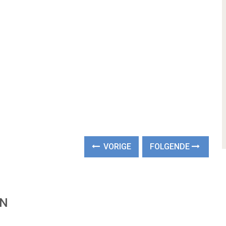
VORIGE
FOLGENDE
EN