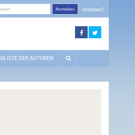
Anmelden
vergessen?
GLISTE DER AUTOREN