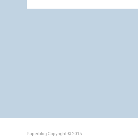
Paperblog
Copyright © 2015.