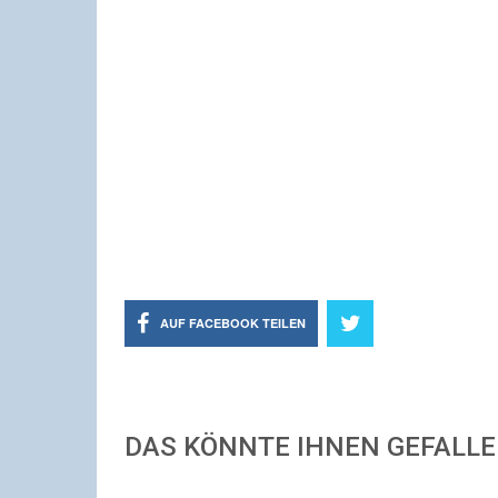
AUF FACEBOOK TEILEN
DAS KÖNNTE IHNEN GEFALL