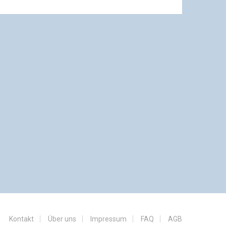
Kontakt
Über uns
Impressum
FAQ
AGB