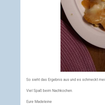
So sieht das Ergebnis aus und es schmeckt mei
Viel Spaß beim Nachkochen.
Eure Madeleine