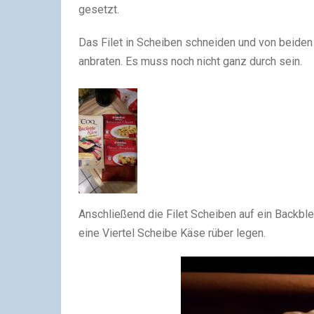
gesetzt.
Das Filet in Scheiben schneiden und von beiden 
anbraten. Es muss noch nicht ganz durch sein.
Anschließend die Filet Scheiben auf ein Backbl
eine Viertel Scheibe Käse rüber legen.