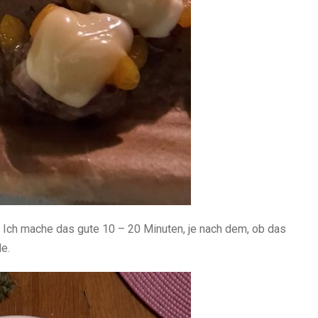
 Ich mache das gute 10 – 20 Minuten, je nach dem, ob das
e.