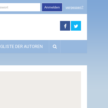
Anmelden
vergessen?
GLISTE DER AUTOREN