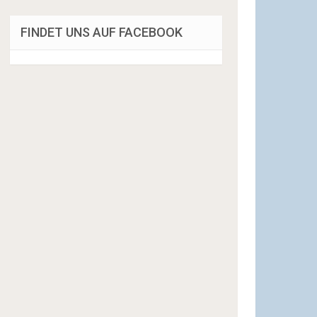
FINDET UNS AUF FACEBOOK