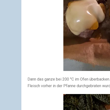
Dann das ganze bei 200 °C im Ofen überbacken.
Fleisch vorher in der Pfanne durchgebraten wurd