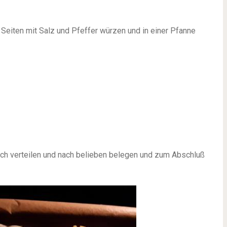
Seiten mit Salz und Pfeffer würzen und in einer Pfanne
ech verteilen und nach belieben belegen und zum Abschluß