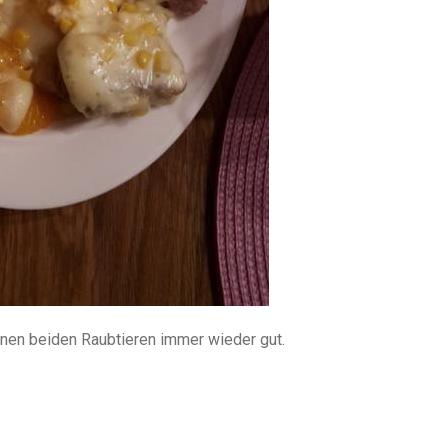
nen beiden Raubtieren immer wieder gut.