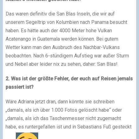
Das waren definitiv die San Blas Inseln, die wir auf
unserem Segeltrip von Kolumbien nach Panama besucht
haben. Es hätte auch der 4000 Meter hohe Vulkan
Acatenango in Guatemala werden können. Bei gutem
Wetter kann man den Ausbruch des Nachbar-Vulkans
beobachten. Nach 6-stündigem Aufstieg war außer Sturm
und Nebel aber leider nix zu sehen, daher: San Blas!
2. Was ist der größte Fehler, der euch auf Reisen jemals
passiert ist?
Wäre Adriana jetzt dran, dann könnte sie schreiben
„damals, als ich über 1.000 Fotos gelöscht habe“ oder
„damals, als ich das Taschenmesser nicht zugemacht
habe, es runtergefallen ist und in Sebastians Fuß gesteckt