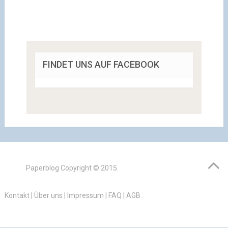
FINDET UNS AUF FACEBOOK
Paperblog
Copyright © 2015.
Kontakt
|
Über uns
|
Impressum
|
FAQ
|
AGB