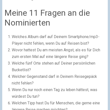
Meine 11 Fragen an die
Nominierten
Welches Album darf auf Deinem Smartphone/mp3-
Player nicht fehlen, wenn Du auf Reisen bist?
Wovor hattest Du am meisten Angst, als es für Dich
zum ersten Mal auf eine längere Reise ging?
Welche fünf Orte stehen auf Deiner persönlichen
Bucketlist?
Welcher Gegenstand darf in Deinem Reisegepäck
nicht fehlen?
Wenn Du nur noch einen Tag zu leben hättest, was
würdest Du tun?
Welchen Tipp hast Du für Menschen, die gerne eine
längere Reise machen möchten?