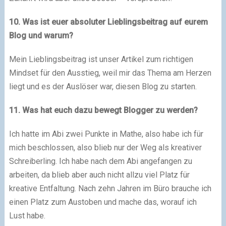
10. Was ist euer absoluter Lieblingsbeitrag auf eurem
Blog und warum?
Mein Lieblingsbeitrag ist unser Artikel zum richtigen
Mindset für den Ausstieg, weil mir das Thema am Herzen
liegt und es der Auslöser war, diesen Blog zu starten.
11. Was hat euch dazu bewegt Blogger zu werden?
Ich hatte im Abi zwei Punkte in Mathe, also habe ich für
mich beschlossen, also blieb nur der Weg als kreativer
Schreiberling. Ich habe nach dem Abi angefangen zu
arbeiten, da blieb aber auch nicht allzu viel Platz für
kreative Entfaltung. Nach zehn Jahren im Büro brauche ich
einen Platz zum Austoben und mache das, worauf ich
Lust habe.