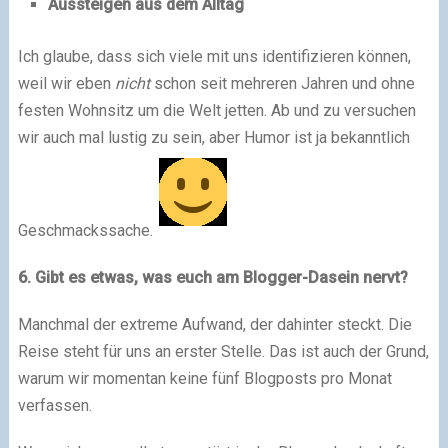
Aussteigen aus dem Alltag
Ich glaube, dass sich viele mit uns identifizieren können,
weil wir eben
nicht
schon seit mehreren Jahren und ohne
festen Wohnsitz um die Welt jetten. Ab und zu versuchen
wir auch mal lustig zu sein, aber Humor ist ja bekanntlich
Geschmackssache.
6. Gibt es etwas, was euch am Blogger-Dasein nervt?
Manchmal der extreme Aufwand, der dahinter steckt. Die
Reise steht für uns an erster Stelle. Das ist auch der Grund,
warum wir momentan keine fünf Blogposts pro Monat
verfassen.