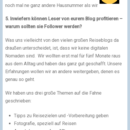
noch mal ne ganz andere Hausnummer als wir
5. Inwiefern können Leser von eurem Blog profitieren –
warum sollten sie Follower werden?
Was uns vielleicht von den vielen großen Reiseblogs da
draußen unterscheidet, ist, dass wir keine digitalen
Nomaden sind. Wir wollten erst mal für fünf Monate raus
aus dem Alltag und haben das ganz gut geschafft. Unsere
Erfahrungen wollen wir an andere weitergeben, denen es
genau so geht.
Wir haben uns drei große Themen auf die Fahne
geschrieben:
Tipps zu Reisezielen und -Vorbereitung geben
Fotografie, speziell auf Reisen