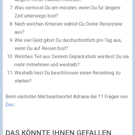
Was vermisst Du am meisten, wenn Du für längere
Zeit unterwegs bist?
Nach welchen Kriterien wählst Du Deine Reiseziele
aus?
Wie viel Geld gibst Du durchschnittlich pro Tag aus,
wenn Du auf Reisen bist?
Welches Teil aus Deinem Gepäckstück würdest Du nie
mehr mitnehmen und weshalb?
Weshalb hast Du beschlossen einen Reiseblog zu
starten?
Beim nächsten Mal beantwortet Adriana die 11 Fragen von
Dori
.
DAS KÖNNTE IHNEN GEFALLEN