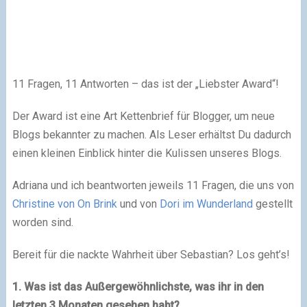
11 Fragen, 11 Antworten – das ist der „Liebster Award“!
Der Award ist eine Art Kettenbrief für Blogger, um neue
Blogs bekannter zu machen. Als Leser erhältst Du dadurch
einen kleinen Einblick hinter die Kulissen unseres Blogs.
Adriana und ich beantworten jeweils 11 Fragen, die uns von
Christine von On Brink
und von
Dori im Wunderland
gestellt
worden sind.
Bereit für die nackte Wahrheit über Sebastian? Los geht’s!
1. Was ist das Außergewöhnlichste, was ihr in den
letzten 3 Monaten gesehen habt?