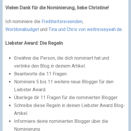
Vielen Dank für die Nominierung, liebe Christine!
Ich nominiere die
Freihheitsreisenden
,
Worldonabudget
und
Tina und Chris von weltreiseyeah.de
.
Liebster Award: Die Regeln
Erwähne die Person, die dich nominiert hat und
verlinke den Blog in deinem Artikel.
Beantworte die 11 Fragen.
Nominiere 5 bis 11 weitere neue Blogger für den
Liebster Award.
Überlege dir 11 Fragen für die nominierten Blogger.
Schreibe diese Regeln in deinen Liebster Award Blog-
Artikel.
Informiere deine nominierten Blogger über die
Nominierung.