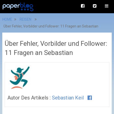
HOME
REISEN
Über Fehler, Vorbilder und Follower: 11 Fragen an Sebastian
Über Fehler, Vorbilder und Follower:
11 Fragen an Sebastian
Autor Des Artikels :
Sebastian Keil