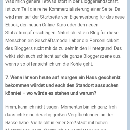
Was mich generell etwas stört in der Bloggerlandschaft,
ist zum Teil die reine Kommerzialisierung einer Seite. Da
wird man auf der Startseite von Eigenwerbung für das neue
Ebook, den neuen Online-Kurs oder den neuen
Stützstrumpf erschlagen. Natürlich ist ein Blog für diese
Menschen ein Geschäftsmodell, aber die Persönlichkeit
des Bloggers rückt mir da zu sehr in den Hintergrund. Das
wirkt sich auch schlecht auf die ganze Bloggerszene aus,
wenn’s so offensichtlich um die Kohle geht.
7. Wenn ihr von heute auf morgen ein Haus geschenkt
bekommen würdet und euch den Standort aussuchen
könntet – wo würde es stehen und warum?
Hmm, kann ich nicht sagen. Momentan bin ich ganz froh,
dass ich keine derartig großen Verpflichtungen an der
Backe habe. Vielleicht in einer Großstadt mit hohen