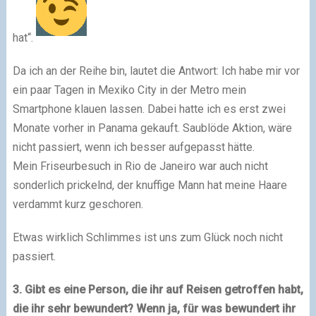
hat“.
Da ich an der Reihe bin, lautet die Antwort: Ich habe mir vor
ein paar Tagen in Mexiko City in der Metro mein
Smartphone klauen lassen. Dabei hatte ich es erst zwei
Monate vorher in Panama gekauft. Saublöde Aktion, wäre
nicht passiert, wenn ich besser aufgepasst hätte.
Mein Friseurbesuch in Rio de Janeiro war auch nicht
sonderlich prickelnd, der knuffige Mann hat meine Haare
verdammt kurz geschoren.
Etwas wirklich Schlimmes ist uns zum Glück noch nicht
passiert.
3. Gibt es eine Person, die ihr auf Reisen getroffen habt,
die ihr sehr bewundert? Wenn ja, für was bewundert ihr