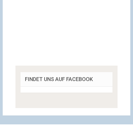
FINDET UNS AUF FACEBOOK