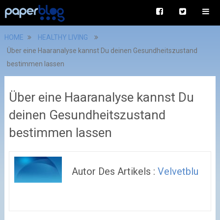
HOME
HEALTHY LIVING
Über eine Haaranalyse kannst Du deinen Gesundheitszustand
bestimmen lassen
Über eine Haaranalyse kannst Du
deinen Gesundheitszustand
bestimmen lassen
Autor Des Artikels :
Velvetblu