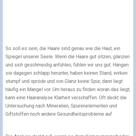
So soll es sein, die Haare sind genau wie die Haut, ein
Spiegel unserer Seele. Wenn die Haare gut sitzen, glänzen
und sich geschmeidig anfühlen, fühlen wir uns gut. Hängen
sie dagegen schlapp herunter, haben keinen Stand, wirken
stumpf und spröde und von Glanz keine Spur, dann liegt
häufig ein Mangel vor. Um heraus zu finden woran das liegt,
kann eine Haaranalyse Klarheit verschaffen. Oft deckt die
Untersuchung nach Mineralien, Spurenelementen und
Giftstoffen noch andere Gesundheitsprobleme auf.