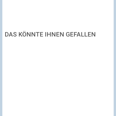
DAS KÖNNTE IHNEN GEFALLEN