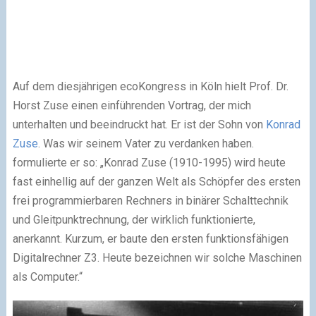
Auf dem diesjährigen ecoKongress in Köln hielt Prof. Dr.
Horst Zuse einen einführenden Vortrag, der mich
unterhalten und beeindruckt hat. Er ist der Sohn von
Konrad
Zuse
. Was wir seinem Vater zu verdanken haben.
formulierte er so: „Konrad Zuse (1910-1995) wird heute
fast einhellig auf der ganzen Welt als Schöpfer des ersten
frei programmierbaren Rechners in binärer Schalttechnik
und Gleitpunktrechnung, der wirklich funktionierte,
anerkannt. Kurzum, er baute den ersten funktionsfähigen
Digitalrechner Z3. Heute bezeichnen wir solche Maschinen
als Computer.“