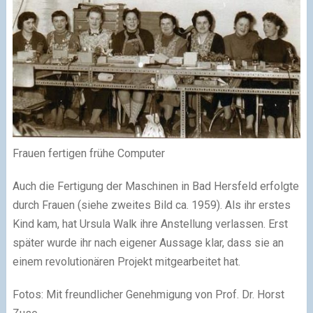
Frauen fertigen frühe Computer
Auch die Fertigung der Maschinen in Bad Hersfeld erfolgte
durch Frauen (siehe zweites Bild ca. 1959). Als ihr erstes
Kind kam, hat Ursula Walk ihre Anstellung verlassen. Erst
später wurde ihr nach eigener Aussage klar, dass sie an
einem revolutionären Projekt mitgearbeitet hat.
Fotos: Mit freundlicher Genehmigung von Prof. Dr. Horst