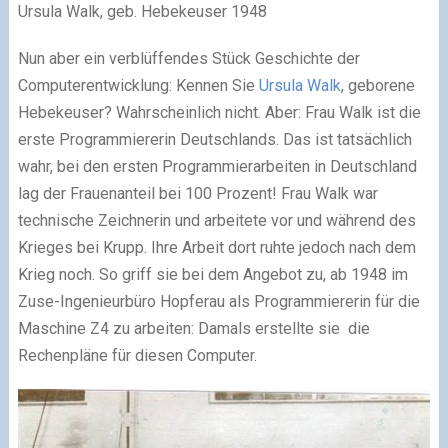
Ursula Walk, geb. Hebekeuser 1948
Nun aber ein verblüffendes Stück Geschichte der
Computerentwicklung: Kennen Sie
Ursula Walk
, geborene
Hebekeuser? Wahrscheinlich nicht. Aber: Frau Walk ist die
erste Programmiererin Deutschlands. Das ist tatsächlich
wahr, bei den ersten Programmierarbeiten in Deutschland
lag der Frauenanteil bei 100 Prozent! Frau Walk war
technische Zeichnerin und arbeitete vor und während des
Krieges bei Krupp. Ihre Arbeit dort ruhte jedoch nach dem
Krieg noch. So griff sie bei dem Angebot zu, ab 1948 im
Zuse-Ingenieurbüro Hopferau als Programmiererin für die
Maschine Z4 zu arbeiten: Damals erstellte sie die
Rechenpläne für diesen Computer.