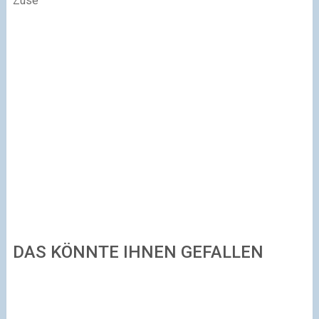
Zuse
DAS KÖNNTE IHNEN GEFALLEN