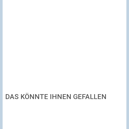
DAS KÖNNTE IHNEN GEFALLEN