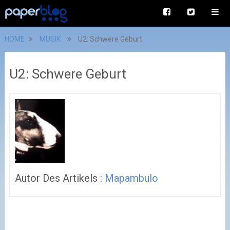
HOME
MUSIK
U2: Schwere Geburt
U2: Schwere Geburt
Autor Des Artikels :
Mapambulo