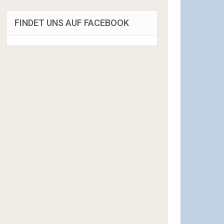
FINDET UNS AUF FACEBOOK