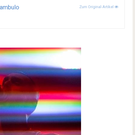
ambulo
Zum Original-Artikel