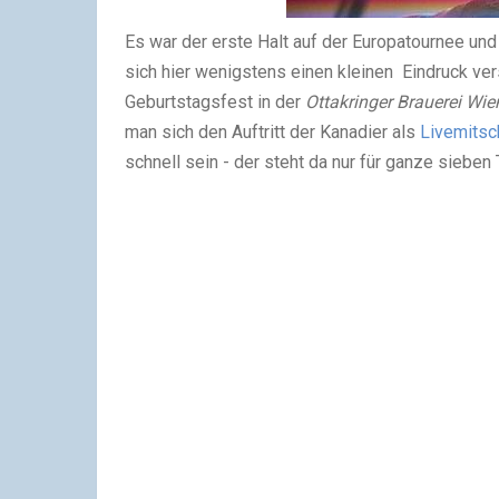
Es war der erste Halt auf der Europatournee und
sich hier wenigstens einen kleinen Eindruck ve
Geburtstagsfest in der
Ottakringer Brauerei Wie
man sich den Auftritt der Kanadier als
Livemitsc
schnell sein - der steht da nur für ganze sieben 