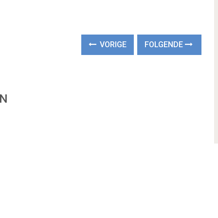
VORIGE
FOLGENDE
EN