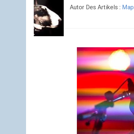
Autor Des Artikels :
Map