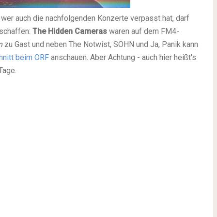
 wer auch die nachfolgenden Konzerte verpasst hat, darf
rschaffen:
The Hidden Cameras
waren auf dem FM4-
n
zu Gast und neben The Notwist, SOHN und Ja, Panik kann
hnitt beim ORF
anschauen. Aber Achtung - auch hier heißt's
Tage.