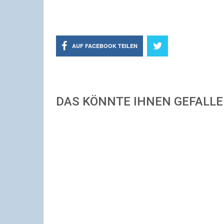
AUF FACEBOOK TEILEN
DAS KÖNNTE IHNEN GEFALL