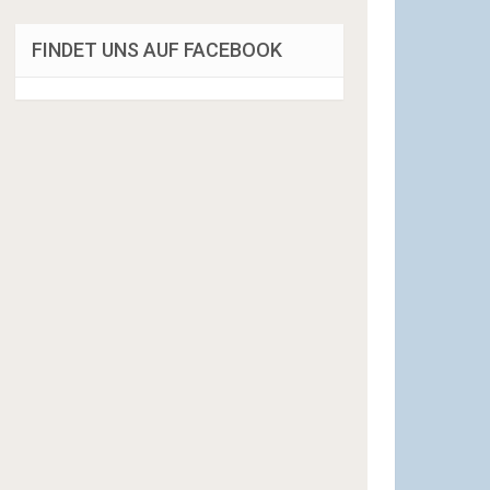
FINDET UNS AUF FACEBOOK