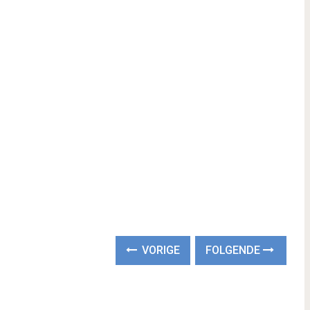
VORIGE
FOLGENDE