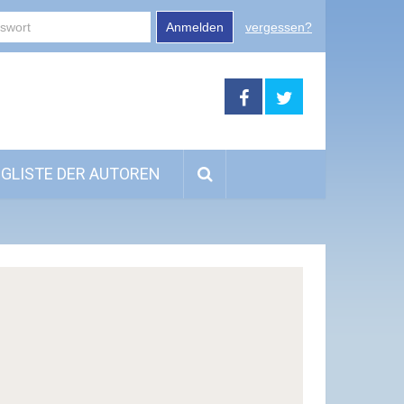
Anmelden
vergessen?
GLISTE DER AUTOREN