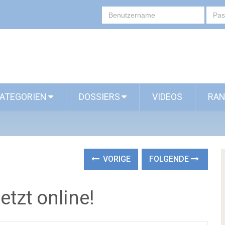
ATEGORIEN
DOSSIERS
VIDEOS
RAN
VORIGE
FOLGENDE
etzt online!