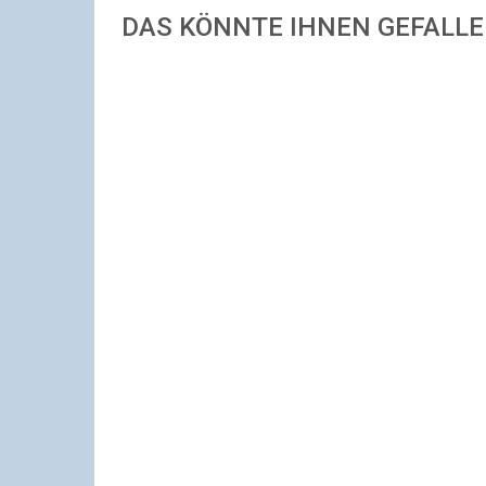
DAS KÖNNTE IHNEN GEFALL