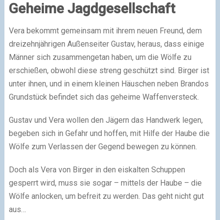
Geheime Jagdgesellschaft
Vera bekommt gemeinsam mit ihrem neuen Freund, dem
dreizehnjährigen Außenseiter Gustav, heraus, dass einige
Männer sich zusammengetan haben, um die Wölfe zu
erschießen, obwohl diese streng geschützt sind. Birger ist
unter ihnen, und in einem kleinen Häuschen neben Brandos
Grundstück befindet sich das geheime Waffenversteck.
Gustav und Vera wollen den Jägern das Handwerk legen,
begeben sich in Gefahr und hoffen, mit Hilfe der Haube die
Wölfe zum Verlassen der Gegend bewegen zu können.
Doch als Vera von Birger in den eiskalten Schuppen
gesperrt wird, muss sie sogar – mittels der Haube – die
Wölfe anlocken, um befreit zu werden. Das geht nicht gut
aus…