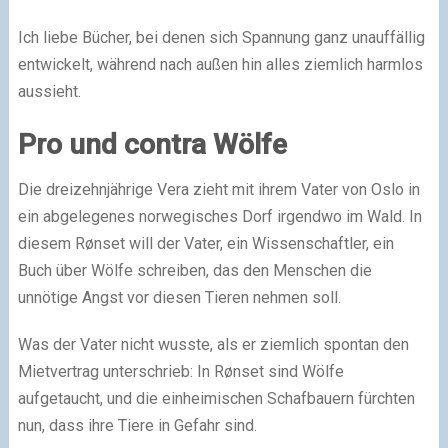
Ich liebe Bücher, bei denen sich Spannung ganz unauffällig
entwickelt, während nach außen hin alles ziemlich harmlos
aussieht.
Pro und contra Wölfe
Die dreizehnjährige Vera zieht mit ihrem Vater von Oslo in
ein abgelegenes norwegisches Dorf irgendwo im Wald. In
diesem Rønset will der Vater, ein Wissenschaftler, ein
Buch über Wölfe schreiben, das den Menschen die
unnötige Angst vor diesen Tieren nehmen soll.
Was der Vater nicht wusste, als er ziemlich spontan den
Mietvertrag unterschrieb: In Rønset sind Wölfe
aufgetaucht, und die einheimischen Schafbauern fürchten
nun, dass ihre Tiere in Gefahr sind.