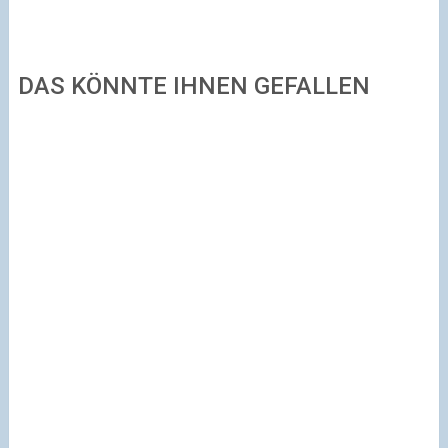
DAS KÖNNTE IHNEN GEFALLEN