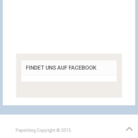
FINDET UNS AUF FACEBOOK
Paperblog
Copyright © 2015.