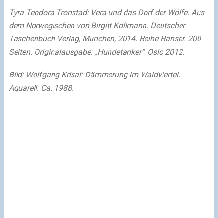
Tyra Teodora Tronstad: Vera und das Dorf der Wölfe. Aus
dem Norwegischen von Birgitt Kollmann. Deutscher
Taschenbuch Verlag, München, 2014. Reihe Hanser. 200
Seiten. Originalausgabe: „Hundetanker“, Oslo 2012.
Bild: Wolfgang Krisai: Dämmerung im Waldviertel.
Aquarell. Ca. 1988.