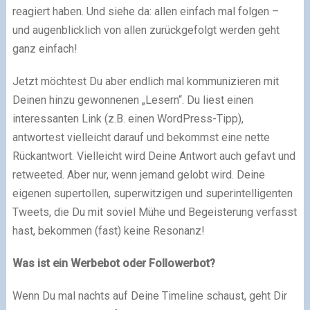
reagiert haben. Und siehe da: allen einfach mal folgen –
und augenblicklich von allen zurückgefolgt werden geht
ganz einfach!
Jetzt möchtest Du aber endlich mal kommunizieren mit
Deinen hinzu gewonnenen „Lesern“. Du liest einen
interessanten Link (z.B. einen WordPress-Tipp),
antwortest vielleicht darauf und bekommst eine nette
Rückantwort. Vielleicht wird Deine Antwort auch gefavt und
retweeted. Aber nur, wenn jemand gelobt wird. Deine
eigenen supertollen, superwitzigen und superintelligenten
Tweets, die Du mit soviel Mühe und Begeisterung verfasst
hast, bekommen (fast) keine Resonanz!
Was ist ein Werbebot oder Followerbot?
Wenn Du mal nachts auf Deine Timeline schaust, geht Dir