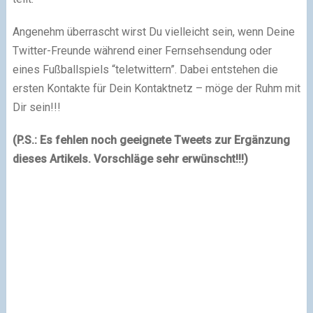
Angenehm überrascht wirst Du vielleicht sein, wenn Deine
Twitter-Freunde während einer Fernsehsendung oder
eines Fußballspiels “teletwittern”. Dabei entstehen die
ersten Kontakte für Dein Kontaktnetz – möge der Ruhm mit
Dir sein!!!
(P.S.: Es fehlen noch geeignete Tweets zur Ergänzung
dieses Artikels. Vorschläge sehr erwünscht!!!)