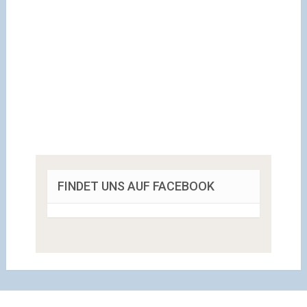
FINDET UNS AUF FACEBOOK