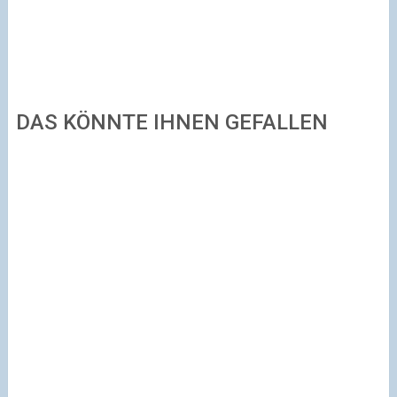
DAS KÖNNTE IHNEN GEFALLEN