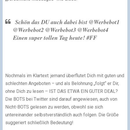
Schön das DU auch dabei bist @Werbebot1
@Werbebot2 @Werbebot3 @Werbebot4
Einen super tollen Tag heute! #FF
Nochmals im Klartext: jemand überflutet Dich mit guten und
schlechten Angeboten – und als Belohnung „folgt“ er Dir,
ohne Dich zu lesen – IST DAS ETWA EIN GUTER DEAL?
Die BOTS bei Twitter sind darauf angewiesen, auch von
Nicht-BOTS gelesen zu werden, obwohl sie sich
untereinander selbstverständlich auch folgen. Die Größe
suggeriert schließlich Bedeutung!