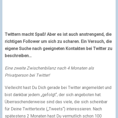
Twittern macht Spaß! Aber es ist auch anstrengend, die
richtigen Follower um sich zu scharen. Ein Versuch, die
eigene Suche nach geeigneten Kontakten bei
Twitter
zu
beschreiben…
Eine zweite Zwischenbilanz nach 4 Monaten als
Privatperson bei Twitter!
Vielleicht hast Du Dich gerade bei Twitter angemeldet und
bist dankbar jedem „gefolgt“, der sich angeboten hat.
Überraschenderweise sind das viele, die sich scheinbar
für Deine Twittertexte („Tweets“) interessieren. Nach
spätestens 2 Monaten hast Du vermutlich schon 100