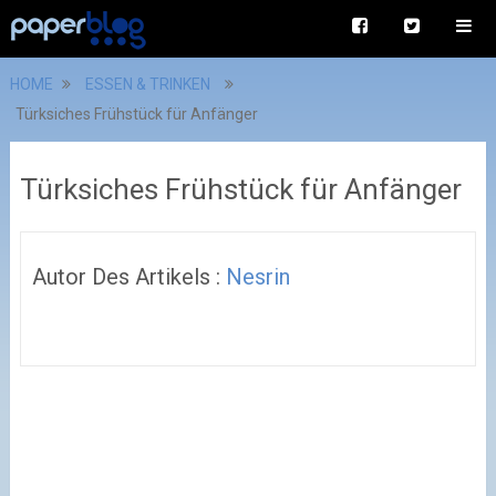
HOME
ESSEN & TRINKEN
Türksiches Frühstück für Anfänger
Türksiches Frühstück für Anfänger
Autor Des Artikels :
Nesrin