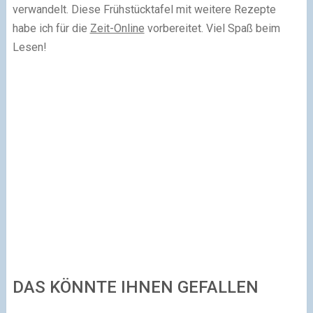
verwandelt. Diese Frühstücktafel mit weitere Rezepte
habe ich für die
Zeit-Online
vorbereitet. Viel Spaß beim
Lesen!
DAS KÖNNTE IHNEN GEFALLEN