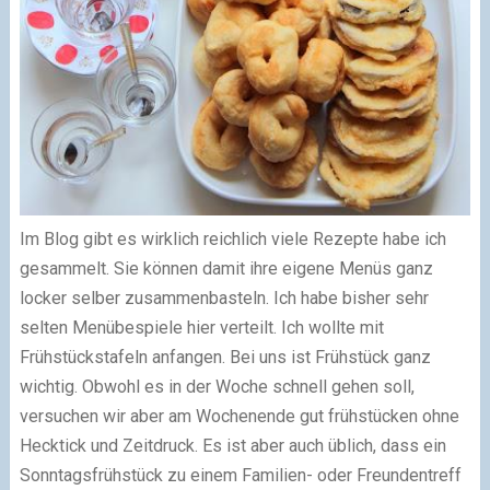
Im Blog gibt es wirklich reichlich viele Rezepte habe ich
gesammelt. Sie können damit ihre eigene Menüs ganz
locker selber zusammenbasteln. Ich habe bisher sehr
selten Menübespiele hier verteilt. Ich wollte mit
Frühstückstafeln anfangen. Bei uns ist Frühstück ganz
wichtig. Obwohl es in der Woche schnell gehen soll,
versuchen wir aber am Wochenende gut frühstücken ohne
Hecktick und Zeitdruck. Es ist aber auch üblich, dass ein
Sonntagsfrühstück zu einem Familien- oder Freundentreff