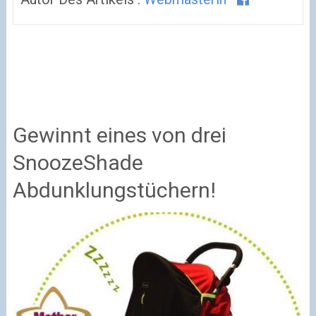
Gewinnt eines von drei
SnoozeShade
Abdunklungstüchern!