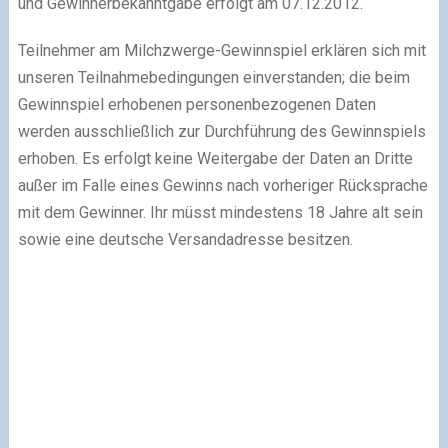
und Gewinnerbekanntgabe erfolgt am 07.12.2012.
Teilnehmer am Milchzwerge-Gewinnspiel erklären sich mit
unseren Teilnahmebedingungen einverstanden; die beim
Gewinnspiel erhobenen personenbezogenen Daten
werden ausschließlich zur Durchführung des Gewinnspiels
erhoben. Es erfolgt keine Weitergabe der Daten an Dritte
außer im Falle eines Gewinns nach vorheriger Rücksprache
mit dem Gewinner. Ihr müsst mindestens 18 Jahre alt sein
sowie eine deutsche Versandadresse besitzen.