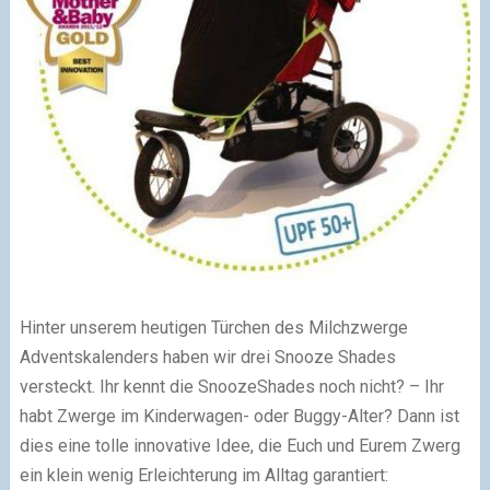
Hinter unserem heutigen Türchen des Milchzwerge
Adventskalenders haben wir drei Snooze Shades
versteckt. Ihr kennt die SnoozeShades noch nicht? – Ihr
habt Zwerge im Kinderwagen- oder Buggy-Alter? Dann ist
dies eine tolle innovative Idee, die Euch und Eurem Zwerg
ein klein wenig Erleichterung im Alltag garantiert: