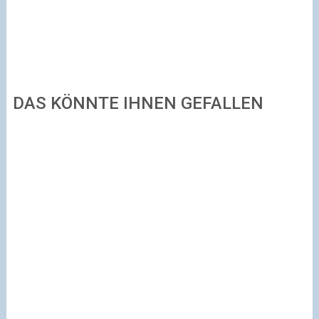
DAS KÖNNTE IHNEN GEFALLEN