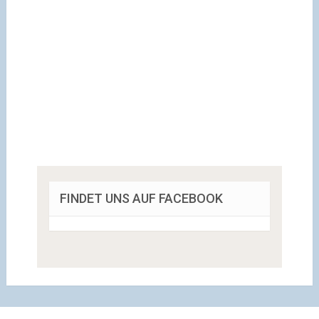
FINDET UNS AUF FACEBOOK