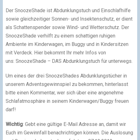
Der SnoozeShade ist Abdunklungstuch und Einschlafhilfe
sowie gleichzeitiger Sonnen- und Insektenschutz, er dient
als Schattenspender sowie Wind- und Wetterschutz. Der
SnoozeShade verhilft zu einem schattigen ruhigen
Ambiente im Kinderwagen, im Buggy und in Kindersitzen
mit Verdeck. Hier bekommt Ihr mehr Infos von
uns: SnoozeShade – DAS Abdunklungstuch für unterwegs.
Um eines der drei SnoozeShades Abdunklungstücher in
unserem Adventsgewinnspiel zu bekommen, hinterlasst
bitte einen Kommentar, wer sich über eine angenehme
Schlafatmosphäre in seinem Kinderwagen/Buggy freuen
darf!
Wichtig
: Gebt eine gültige E-Mail Adresse an, damit wir
Euch im Gewinnfall benachrichtigen können. Die Auslosung