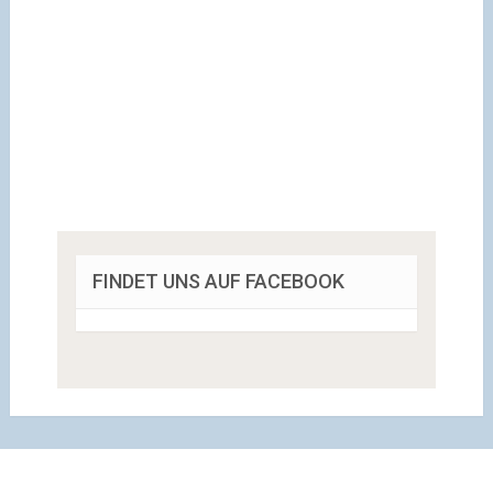
FINDET UNS AUF FACEBOOK