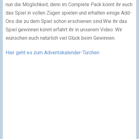
nun die Möglichkeit, denn im Complete Pack könnt ihr euch
das Spiel in vollen Zügen spielen und erhalten einige Add-
Ons die zu dem Spiel schon erschienen sind.Wie ihr das
Spiel gewinnen könnt erfahrt ihr in unserem Video. Wir
wünschen euch natürlich viel Glück beim Gewinnen.
Hier geht es zum Adventskalender-Türchen