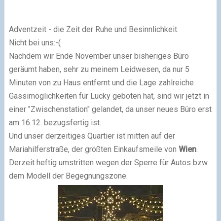
Adventzeit - die Zeit der Ruhe und Besinnlichkeit.
Nicht bei uns:-(
Nachdem wir Ende November unser bisheriges Büro
geräumt haben, sehr zu meinem Leidwesen, da nur 5
Minuten von zu Haus entfernt und die Lage zahlreiche
Gassimöglichkeiten für Lucky geboten hat, sind wir jetzt in
einer "Zwischenstation" gelandet, da unser neues Büro erst
am 16.12. bezugsfertig ist.
Und unser derzeitiges Quartier ist mitten auf der
Mariahilferstraße, der größten Einkaufsmeile von
Wien
.
Derzeit heftig umstritten wegen der Sperre für Autos bzw.
dem Modell der Begegnungszone.