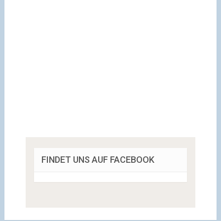
FINDET UNS AUF FACEBOOK