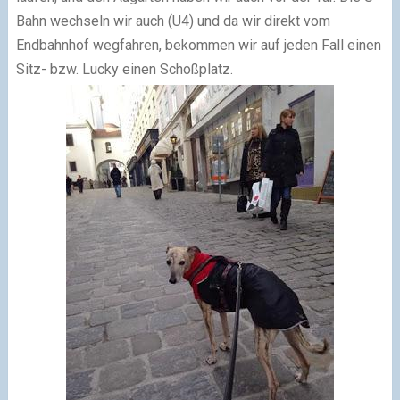
Bahn wechseln wir auch (U4) und da wir direkt vom
Endbahnhof wegfahren, bekommen wir auf jeden Fall einen
Sitz- bzw. Lucky einen Schoßplatz.