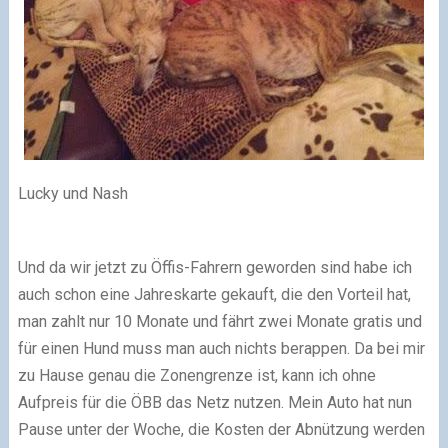
Lucky und Nash
Und da wir jetzt zu Öffis-Fahrern geworden sind habe ich
auch schon eine Jahreskarte gekauft, die den Vorteil hat,
man zahlt nur 10 Monate und fährt zwei Monate gratis und
für einen Hund muss man auch nichts berappen. Da bei mir
zu Hause genau die Zonengrenze ist, kann ich ohne
Aufpreis für die ÖBB das Netz nutzen. Mein Auto hat nun
Pause unter der Woche, die Kosten der Abnützung werden