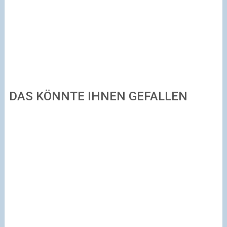
DAS KÖNNTE IHNEN GEFALLEN