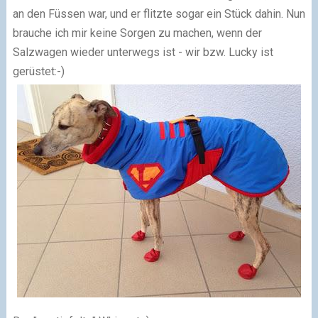
an den Füssen war, und er flitzte sogar ein Stück dahin. Nun
brauche ich mir keine Sorgen zu machen, wenn der
Salzwagen wieder unterwegs ist - wir bzw. Lucky ist
gerüstet:-)