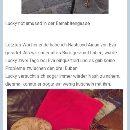
Lucky not amused in der Barnabitengasse
Letztes Wochenende habe ich Nash und Aidan von Eva
gesittet. Als wir unser altes Büro geräumt haben, wurde
Lucky zwei Tage bei Eva einquartiert und es gab keine
Probleme zwischen den drei Buben.
Lucky versucht sich sogar immer wieder Nash zu nähern,
diesmal konnte er sogar ein wenig kuscheln mit ihm: