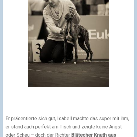
Er präsentierte sich gut, Isabell machte das super mit ihm,
er stand auch perfekt am Tisch und zeigte keine Angst
oder Scheu – doch der Richter
Blütecher Knuth aus