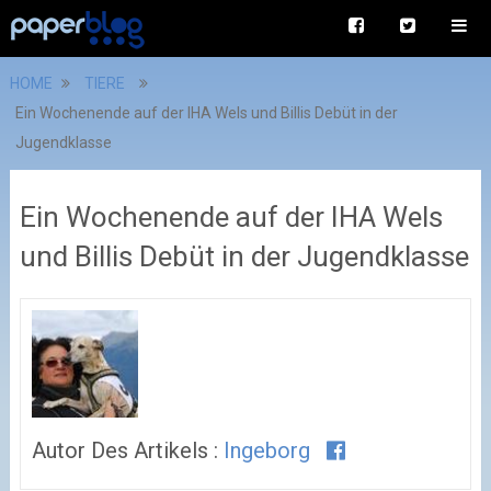
HOME
TIERE
Ein Wochenende auf der IHA Wels und Billis Debüt in der
Jugendklasse
Ein Wochenende auf der IHA Wels
und Billis Debüt in der Jugendklasse
Autor Des Artikels :
Ingeborg