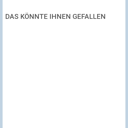
DAS KÖNNTE IHNEN GEFALLEN