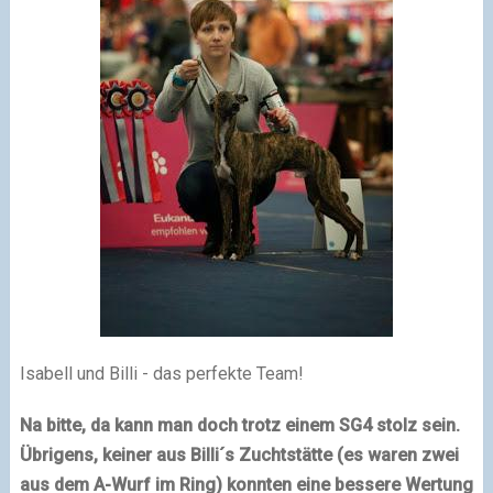
Isabell und Billi - das perfekte Team!
Na bitte, da kann man doch trotz einem SG4 stolz sein.
Übrigens, keiner aus Billi´s Zuchtstätte (es waren zwei
aus dem A-Wurf im Ring) konnten eine bessere Wertung