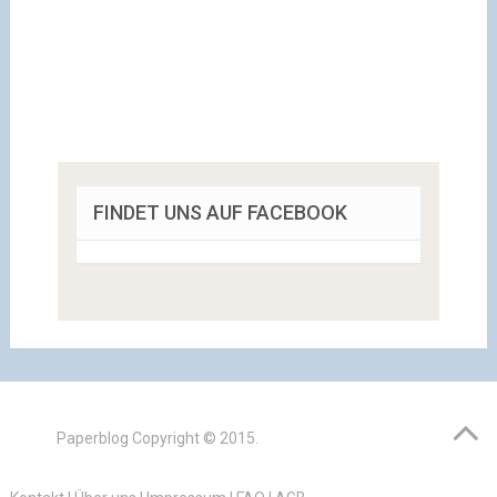
FINDET UNS AUF FACEBOOK
Paperblog
Copyright © 2015.