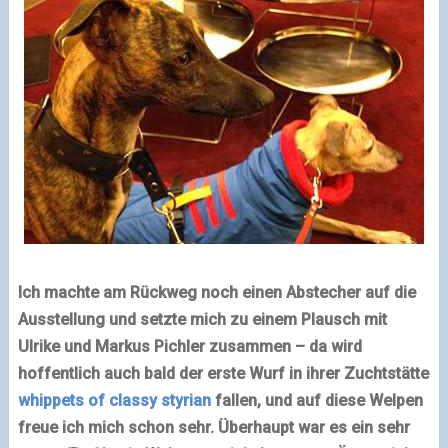
Ich machte am Rückweg noch einen Abstecher auf die
Ausstellung und setzte mich zu einem Plausch mit
Ulrike und Markus Pichler zusammen – da wird
hoffentlich auch bald der erste Wurf in ihrer Zuchtstätte
whippets of classy styrian
fallen, und auf diese Welpen
freue ich mich schon sehr. Überhaupt war es ein sehr