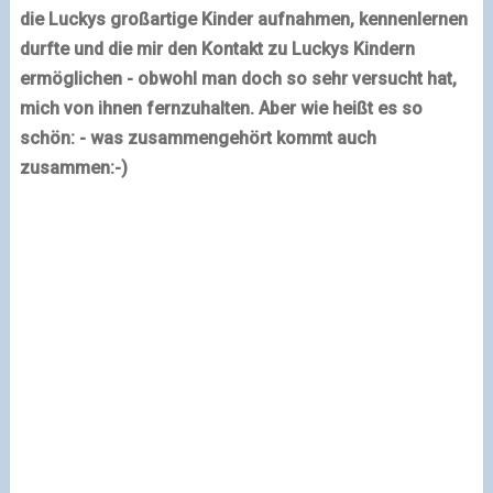
die Luckys großartige Kinder aufnahmen, kennenlernen
durfte und die mir den Kontakt zu Luckys Kindern
ermöglichen - obwohl man doch so sehr versucht hat,
mich von ihnen fernzuhalten. Aber wie heißt es so
schön: - was zusammengehört kommt auch
zusammen:-)