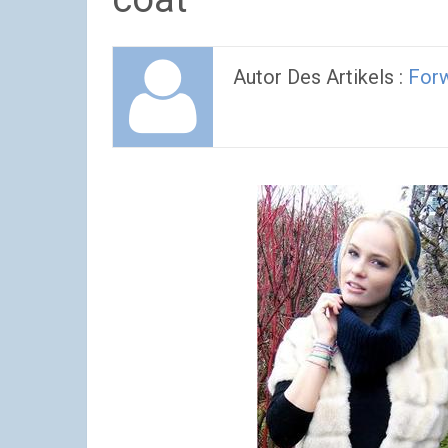
Autor Des Artikels :
Forw