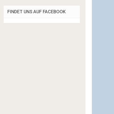
FINDET UNS AUF FACEBOOK