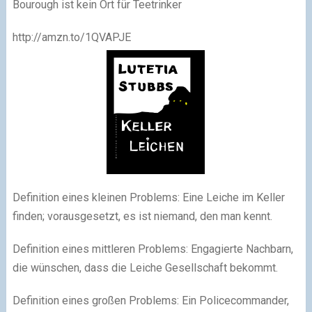
Bourough ist kein Ort für Teetrinker
http://amzn.to/1QVAPJE
Definition eines kleinen Problems: Eine Leiche im Keller
finden; vorausgesetzt, es ist niemand, den man kennt.
Definition eines mittleren Problems: Engagierte Nachbarn,
die wünschen, dass die Leiche Gesellschaft bekommt.
Definition eines großen Problems: Ein Policecommander,