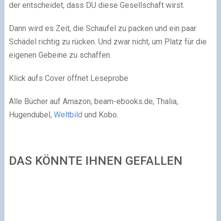
der entscheidet, dass DU diese Gesellschaft wirst.
Dann wird es Zeit, die Schaufel zu packen und ein paar
Schädel richtig zu rücken. Und zwar nicht, um Platz für die
eigenen Gebeine zu schaffen.
Klick aufs Cover öffnet Leseprobe
Alle Bücher auf Amazon, beam-ebooks.de, Thalia,
Hugendubel,
Weltbild
und Kobo.
DAS KÖNNTE IHNEN GEFALLEN