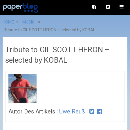
HOME
MUSIK
Tribute to GIL SCOTT-HERON – selected by KOBAL
Tribute to GIL SCOTT-HERON –
selected by KOBAL
Autor Des Artikels :
Uwe Reuß