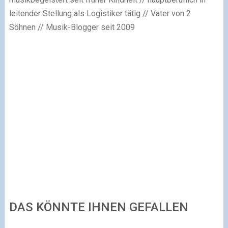
leitender Stellung als Logistiker tätig // Vater von 2
Söhnen // Musik-Blogger seit 2009
DAS KÖNNTE IHNEN GEFALLEN