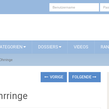
ATEGORIEN
DOSSIERS
VIDEOS
RAN
Ohrringe
VORIGE
FOLGENDE
hrringe