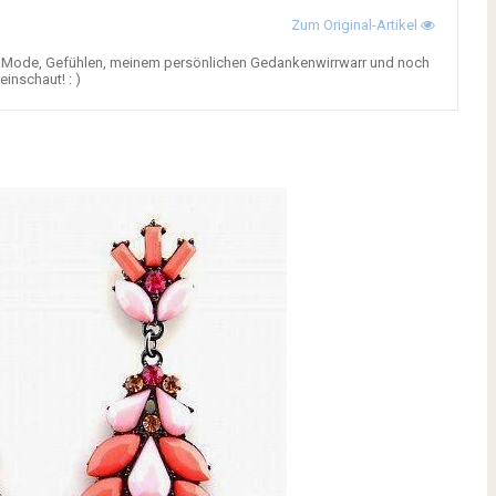
Zum Original-Artikel
n Mode, Gefühlen, meinem persönlichen Gedankenwirrwarr und noch
einschaut! : )