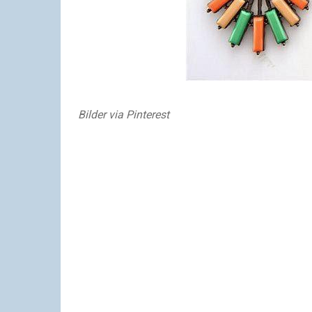
Bilder via Pinterest