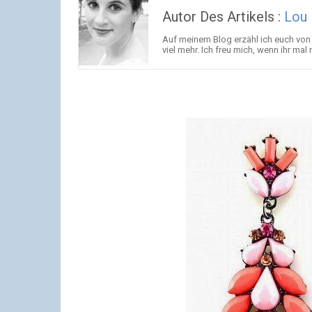
Autor Des Artikels :
Lou
Auf meinem Blog erzähl ich euch vo
viel mehr. Ich freu mich, wenn ihr mal r