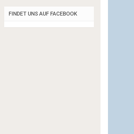
FINDET UNS AUF FACEBOOK