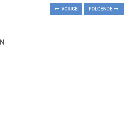
VORIGE
FOLGENDE
EN