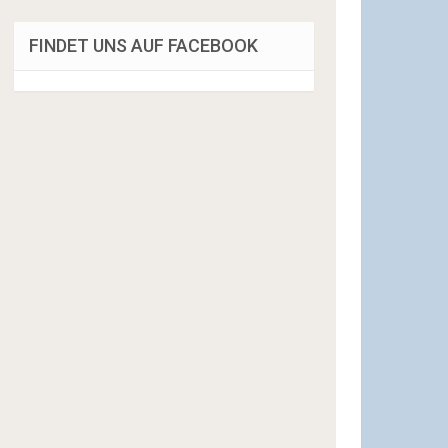
FINDET UNS AUF FACEBOOK