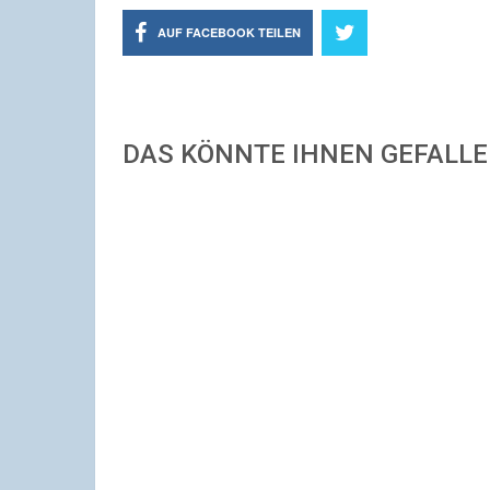
AUF FACEBOOK TEILEN
DAS KÖNNTE IHNEN GEFALL