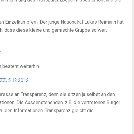
gen Einzelkämpfern. Der junge Nationalrat Lukas Reimann hat
tlich, dass diese kleine und gemischte Gruppe so weit
n.
 besteht weiterhin.
 NZZ, 5.12.2012
resse an Transparenz, denn sie sitzen ja selbst an den
tionen. Die Aussenstehenden, z.B. die vertretenen Bürger
u den Informationen. Transparenz gleicht die