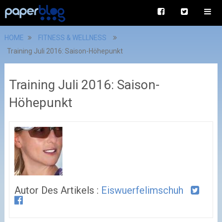
HOME
FITNESS & WELLNESS
Training Juli 2016: Saison-Höhepunkt
Training Juli 2016: Saison-
Höhepunkt
Autor Des Artikels :
Eiswuerfelimschuh