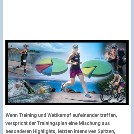
Wenn Training und Wettkampf aufeinander treffen,
verspricht der Trainingsplan eine Mischung aus
besonderen Highlights, letzten intensiven Spitzen,