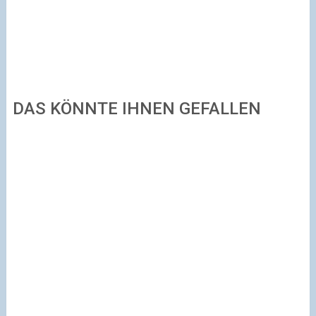
DAS KÖNNTE IHNEN GEFALLEN