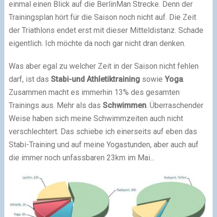
einmal einen Blick auf die BerlinMan Strecke. Denn der
Trainingsplan hört für die Saison noch nicht auf. Die Zeit
der Triathlons endet erst mit dieser Mitteldistanz. Schade
eigentlich. Ich möchte da noch gar nicht dran denken.
Was aber egal zu welcher Zeit in der Saison nicht fehlen
darf, ist das
Stabi-und Athletiktraining
sowie
Yoga
.
Zusammen macht es immerhin 13% des gesamten
Trainings aus. Mehr als das
Schwimmen
. Überraschender
Weise haben sich meine Schwimmzeiten auch nicht
verschlechtert. Das schiebe ich einerseits auf eben das
Stabi-Training und auf meine Yogastunden, aber auch auf
die immer noch unfassbaren 23km im Mai...