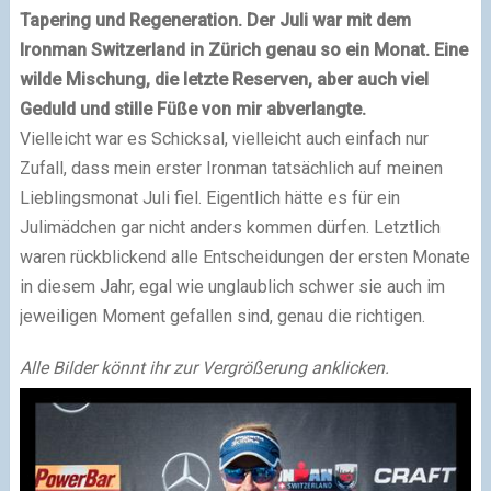
Tapering und Regeneration. Der Juli war mit dem
Ironman Switzerland in Zürich genau so ein Monat. Eine
wilde Mischung, die letzte Reserven, aber auch viel
Geduld und stille Füße von mir abverlangte.
Vielleicht war es Schicksal, vielleicht auch einfach nur
Zufall, dass mein erster Ironman tatsächlich auf meinen
Lieblingsmonat Juli fiel. Eigentlich hätte es für ein
Julimädchen gar nicht anders kommen dürfen. Letztlich
waren rückblickend alle Entscheidungen der ersten Monate
in diesem Jahr, egal wie unglaublich schwer sie auch im
jeweiligen Moment gefallen sind, genau die richtigen.
Alle Bilder könnt ihr zur Vergrößerung anklicken.