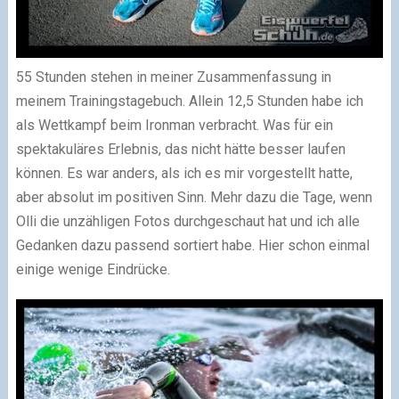
55 Stunden stehen in meiner Zusammenfassung in
meinem Trainingstagebuch. Allein 12,5 Stunden habe ich
als Wettkampf beim Ironman verbracht. Was für ein
spektakuläres Erlebnis, das nicht hätte besser laufen
können. Es war anders, als ich es mir vorgestellt hatte,
aber absolut im positiven Sinn. Mehr dazu die Tage, wenn
Olli die unzähligen Fotos durchgeschaut hat und ich alle
Gedanken dazu passend sortiert habe. Hier schon einmal
einige wenige Eindrücke.