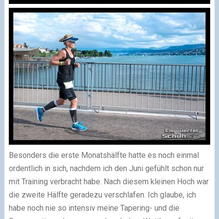
Besonders die erste Monatshälfte hatte es noch einmal
ordentlich in sich, nachdem ich den Juni gefühlt schon nur
mit Training verbracht habe. Nach diesem kleinen Hoch war
die zweite Hälfte geradezu verschlafen. Ich glaube, ich
habe noch nie so intensiv meine Tapering- und die