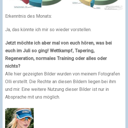
Erkenntnis des Monats:
Ja, das könnte ich mir so wieder vorstellen.
Jetzt möchte ich aber mal von euch hören, was bei
euch im Juli so ging! Wettkampf, Tapering,
Regeneration, normales Training oder alles oder
nichts?
Alle hier gezeigten Bilder wurden von meinem Fotografen
Olli erstellt. Die Rechte an diesen Bildern liegen bei ihm
und mir. Eine weitere Nutzung dieser Bilder ist nur in
Absprache mit uns möglich.