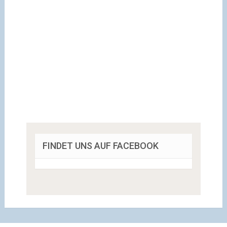
FINDET UNS AUF FACEBOOK