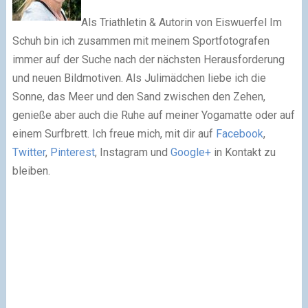
Als Triathletin & Autorin von Eiswuerfel Im
Schuh bin ich zusammen mit meinem Sportfotografen
immer auf der Suche nach der nächsten Herausforderung
und neuen Bildmotiven. Als Julimädchen liebe ich die
Sonne, das Meer und den Sand zwischen den Zehen,
genieße aber auch die Ruhe auf meiner Yogamatte oder auf
einem Surfbrett. Ich freue mich, mit dir auf
Facebook
,
Twitter
,
Pinterest
, Instagram und
Google+
in Kontakt zu
bleiben.