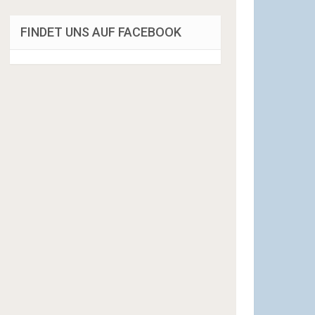
FINDET UNS AUF FACEBOOK