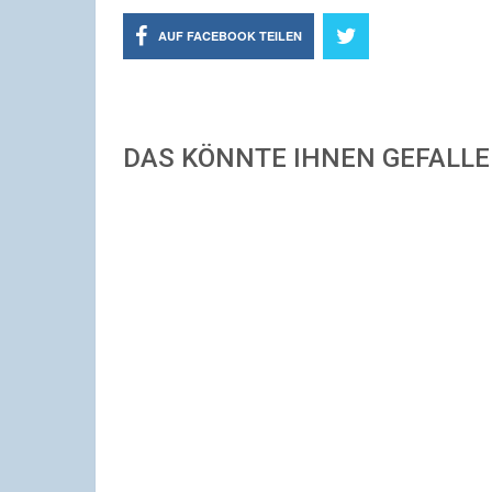
AUF FACEBOOK TEILEN
DAS KÖNNTE IHNEN GEFALL