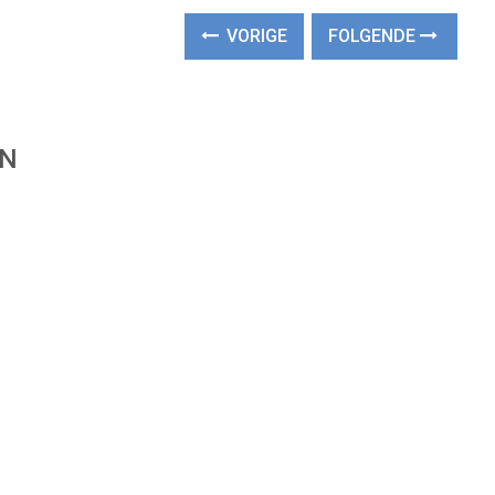
VORIGE
FOLGENDE
EN