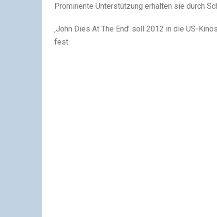
Prominente Unterstützung erhalten sie durch S
‚John Dies At The End’ soll 2012 in die US-Kino
fest.