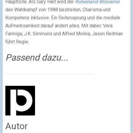
Hauptrolle. Als Gary Hart wird der
Ruhestand-Wolverine
den Wahlkampf von 1988 bestreiten, Charisma und
Kompetenz inklusive. Ein Seitensprung und die mediale
Aufmerksamkeit darauf ändert alles. Mit dabei: Vera
Farmiga, J.K. Simmons und Alfred Molina, Jason Reitman
führt Regie.
Passend dazu...
Autor