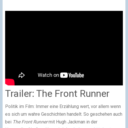
Trailer: The Front Runner
Politik im Film: Immer eine Erzählung wert, vor allem wenn
es sich um wahre Geschichten handelt. So geschehen auch
bei
The Front Runner
mit Hugh Jackman in der