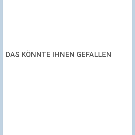
DAS KÖNNTE IHNEN GEFALLEN