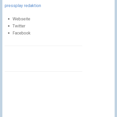
pressplay redaktion
Webseite
Twitter
Facebook