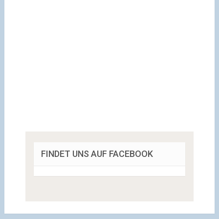
FINDET UNS AUF FACEBOOK