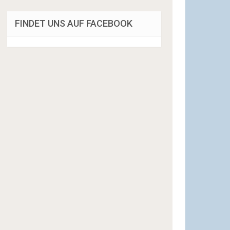
FINDET UNS AUF FACEBOOK