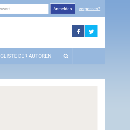
Anmelden
vergessen?
GLISTE DER AUTOREN