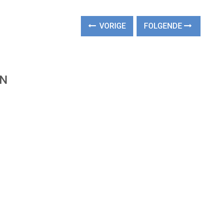
VORIGE
FOLGENDE
EN