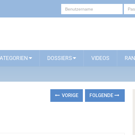
ATEGORIEN
DOSSIERS
VIDEOS
RAN
VORIGE
FOLGENDE