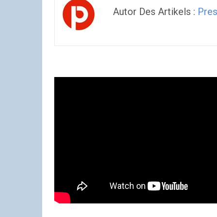
Autor Des Artikels :
Pres