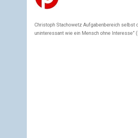
Christoph Stachowetz Aufgabenbereich selbst def
uninteressant wie ein Mensch ohne Interesse” (