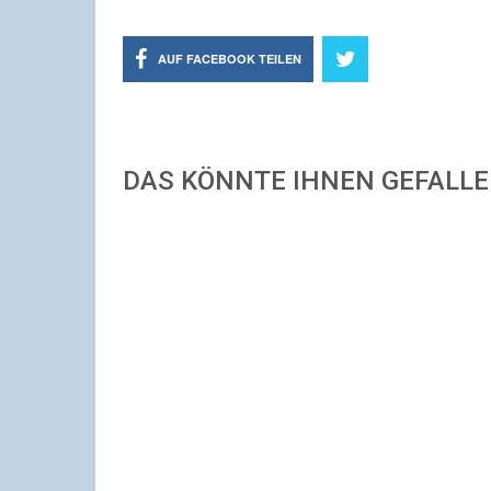
AUF FACEBOOK TEILEN
DAS KÖNNTE IHNEN GEFALL