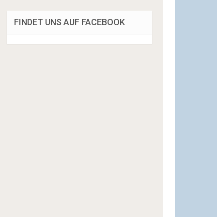
FINDET UNS AUF FACEBOOK