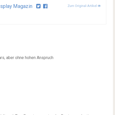
splay Magazin
Zum Original-Artikel
s, aber ohne hohen Anspruch