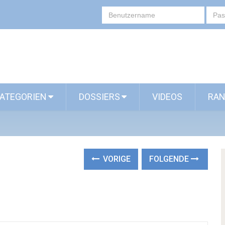
ATEGORIEN
DOSSIERS
VIDEOS
RAN
VORIGE
FOLGENDE