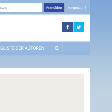
Anmelden
vergessen?
GLISTE DER AUTOREN