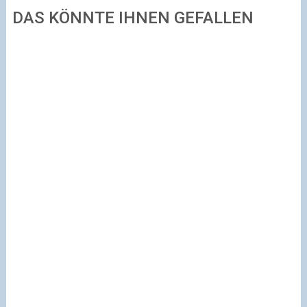
DAS KÖNNTE IHNEN GEFALLEN