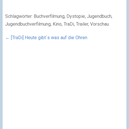
Schlagwörter: Buchverfilmung, Dystopie, Jugendbuch,
Jugendbuchverfilmung, Kino, TraDi, Trailer, Vorschau
←
[TraDi] Heute gibt´s was auf die Ohren