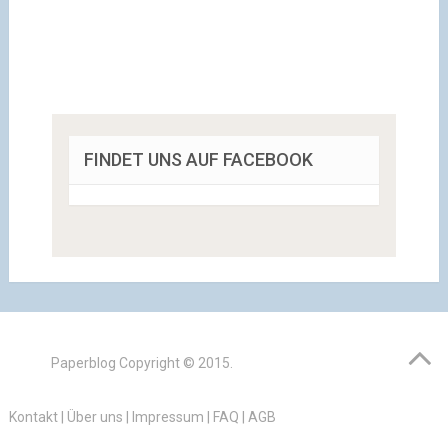
FINDET UNS AUF FACEBOOK
Paperblog
Copyright © 2015.
Kontakt
|
Über uns
|
Impressum
|
FAQ
|
AGB