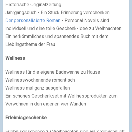
Historische Originalzeitung
Jahrgangsbuch - Ein Stück Erinnerung verschenken
Der personalisierte Roman
- Personal Novels sind
individuell und eine tolle Geschenk-Idee zu Weihnachten
Ein herkömmliches und spannendes Buch mit dem
Lieblingsthema der Frau
Wellness
Wellness für die eigene Badewanne zu Hause
Wellnesswochenende romantisch
Wellness mal ganz ausgefallen
Ein schönes Geschenkset mit Wellnessprodukten zum
Verwöhnen in den eigenen vier Wänden
Erlebnisgeschenke
Erlebnisgeschenke zu Weihnachten sind außergewöhnlich;