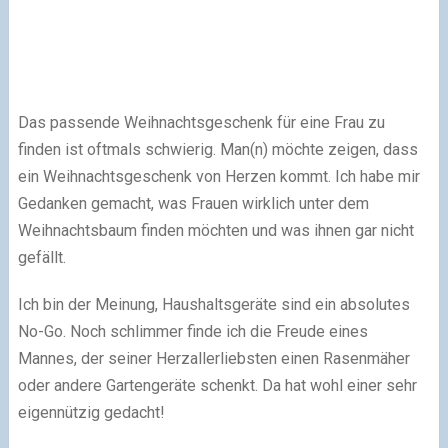
Das passende Weihnachtsgeschenk für eine Frau zu
finden ist oftmals schwierig. Man(n) möchte zeigen, dass
ein Weihnachtsgeschenk von Herzen kommt. Ich habe mir
Gedanken gemacht, was Frauen wirklich unter dem
Weihnachtsbaum finden möchten und was ihnen gar nicht
gefällt.
Ich bin der Meinung, Haushaltsgeräte sind ein absolutes
No-Go. Noch schlimmer finde ich die Freude eines
Mannes, der seiner Herzallerliebsten einen Rasenmäher
oder andere Gartengeräte schenkt. Da hat wohl einer sehr
eigennützig gedacht!