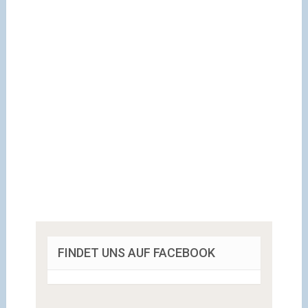
FINDET UNS AUF FACEBOOK