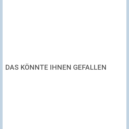
DAS KÖNNTE IHNEN GEFALLEN