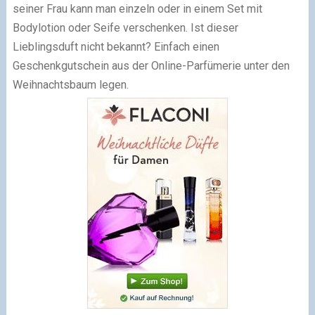
seiner Frau kann man einzeln oder in einem Set mit
Bodylotion oder Seife verschenken. Ist dieser
Lieblingsduft nicht bekannt? Einfach einen
Geschenkgutschein aus der Online-Parfümerie unter den
Weihnachtsbaum legen.