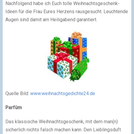
Nachfolgend habe ich Euch tolle Weihnachtsgeschenk-
Ideen für die Frau Eures Herzens rausgesucht. Leuchtende
Augen sind damit am Heiligabend garantiert.
Quelle Bild:
www.weihnachtsgedichte24.de
Parfüm
Das klassische Weihnachtsgeschenk, mit dem man(n)
sicherlich nichts falsch machen kann. Den Lieblingsduft