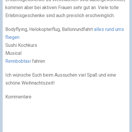
kommen aber bei aktiven Frauen sehr gut an. Viele tolle
Erlebnisgeschenke sind auch preislich erschwinglich.
Bodyflying, Helokopterflug, Ballonrundfahrt
alles rund ums
fliegen
Sushi Kochkurs
Musical
Rennbobtaxi
fahren
Ich wünsche Euch beim Aussuchen viel Spaß und eine
schöne Weihnachtszeit!
Kommentare