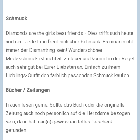
Schmuck
Diamonds are the girls best friends - Dies trifft auch heute
noch zu. Jede Frau freut sich über Schmuck. Es muss nicht
immer der Diamantring sein! Wunderschöner
Modeschmuck ist nicht all zu teuer und kommt in der Regel
auch sehr gut bei Eurer Liebsten an. Einfach zu ihrem
Lieblings-Outfit den farblich passenden Schmuck kaufen.
Bücher / Zeitungen
Frauen lesen gerne. Sollte das Buch oder die originelle
Zeitung auch noch persönlich auf die Herzdame bezogen
sein, dann hat man(n) gewiss ein tolles Geschenk
gefunden.