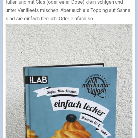
füllen und mit Glas (oder einer Dose) klein schlgen und
unter Vanilleeis mischen. Aber auch als Topping auf Sahne
sind sie einfach herrlich. Oder einfach so.