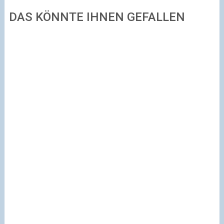
DAS KÖNNTE IHNEN GEFALLEN