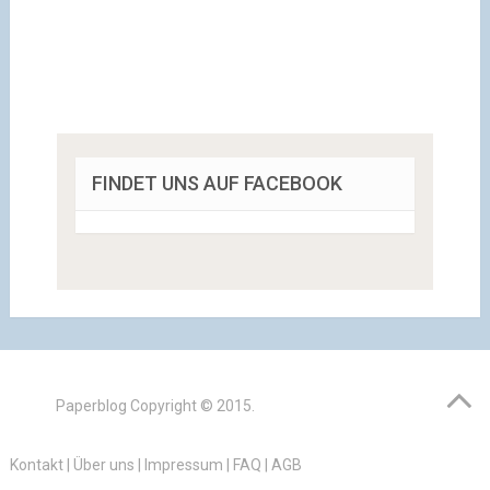
FINDET UNS AUF FACEBOOK
Paperblog
Copyright © 2015.
Kontakt
|
Über uns
|
Impressum
|
FAQ
|
AGB