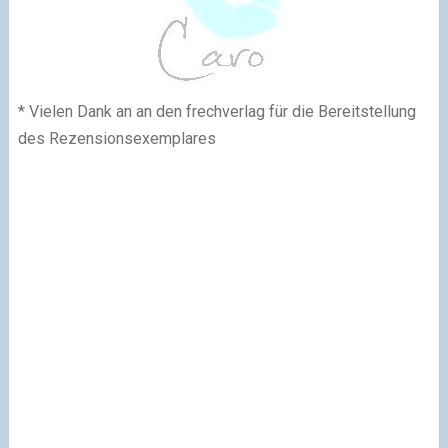
* Vielen Dank an an
den frechverlag
für die Bereitstellung
des Rezensionsexemplares