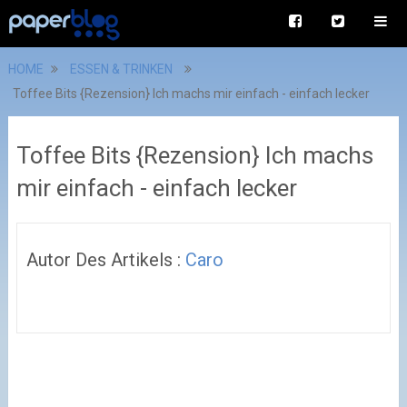
HOME
ESSEN & TRINKEN
Toffee Bits {Rezension} Ich machs mir einfach - einfach lecker
Toffee Bits {Rezension} Ich machs
mir einfach - einfach lecker
Autor Des Artikels :
Caro