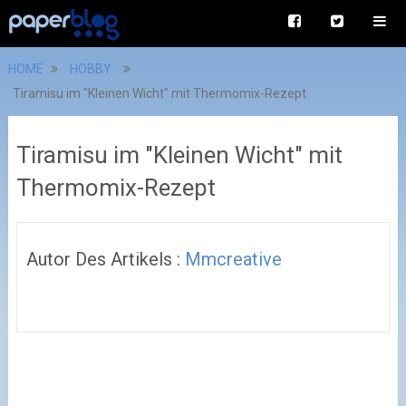
HOME
HOBBY
Tiramisu im "Kleinen Wicht" mit Thermomix-Rezept
Tiramisu im "Kleinen Wicht" mit
Thermomix-Rezept
Autor Des Artikels :
Mmcreative