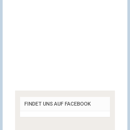
FINDET UNS AUF FACEBOOK