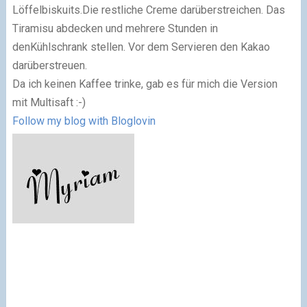
Löffelbiskuits.
Die restliche Creme darüberstreichen. Das
Tiramisu abdecken und mehrere Stunden in
den
Kühlschrank stellen. Vor dem Servieren den Kakao
darüberstreuen.
Da ich keinen Kaffee trinke, gab es für mich die Version
mit Multisaft :-)
Follow my blog with Bloglovin