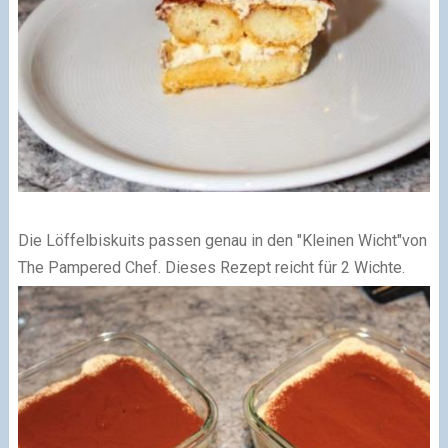
Die Löffelbiskuits passen genau in den "Kleinen Wicht"von
The Pampered Chef. Dieses Rezept reicht für 2 Wichte.