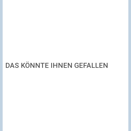
DAS KÖNNTE IHNEN GEFALLEN