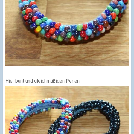
Hier bunt und gleichmäßigen Perlen