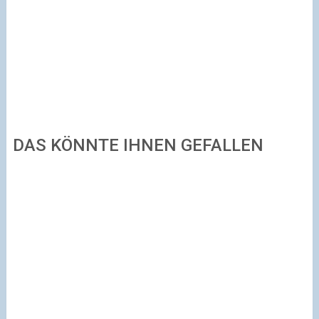
DAS KÖNNTE IHNEN GEFALLEN