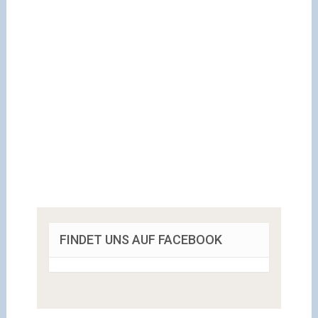
FINDET UNS AUF FACEBOOK