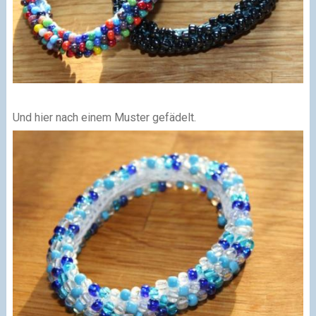
Und hier nach einem Muster gefädelt.