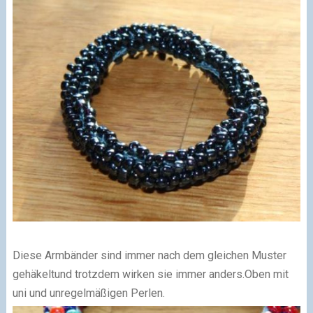
Diese Armbänder sind immer nach dem gleichen Muster
gehäkeltund trotzdem wirken sie immer anders.Oben mit
uni und unregelmäßigen Perlen.