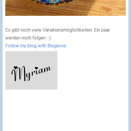
Es gibt noch viele Variationsmöglichkeiten. Ein paar
werden noch folgen :-)
Follow my blog with Bloglovin