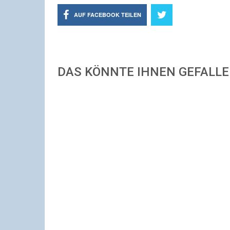
AUF FACEBOOK TEILEN
DAS KÖNNTE IHNEN GEFALL