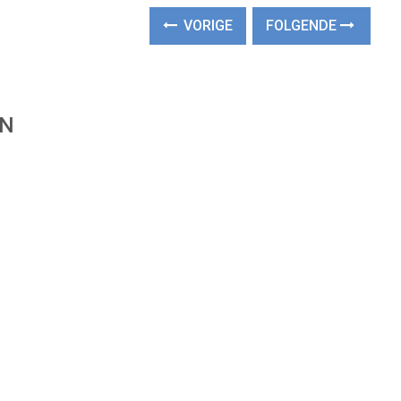
VORIGE
FOLGENDE
EN