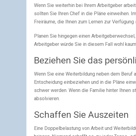
Wenn Sie weiterhin bei Ihrem Arbeitgeber arbeit
sollten Sie Ihren Chef in die Pläne einweihen. 
Freiräume, die Ihnen zum Lernen zur Verfügung 
Planen Sie hingegen einen Arbeitgeberwechsel, s
Arbeitgeber würde Sie in diesem Fall wohl kaum
Beziehen Sie das persönl
Wenn Sie eine Weiterbildung neben dem Beruf abs
Entscheidung einbeziehen und in die Pläne einw
schwer werden. Wenn die Familie hinter Ihnen st
absolvieren.
Schaffen Sie Auszeiten
Eine Doppelbelastung von Arbeit und Weiterbild