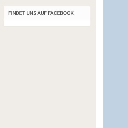
FINDET UNS AUF FACEBOOK