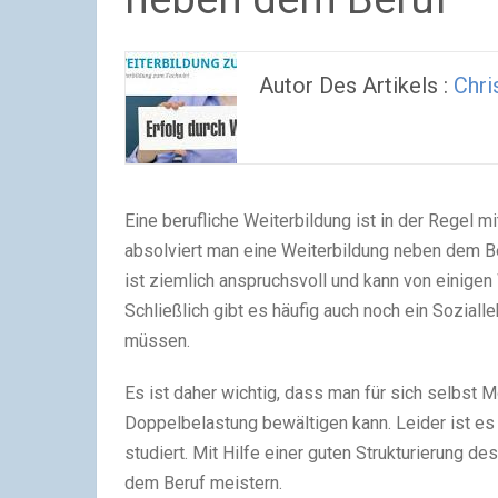
Autor Des Artikels :
Chri
Eine berufliche Weiterbildung ist in der Regel m
absolviert man eine Weiterbildung neben dem Ber
ist ziemlich anspruchsvoll und kann von einigen
Schließlich gibt es häufig auch noch ein Soziall
müssen.
Es ist daher wichtig, dass man für sich selbst M
Doppelbelastung bewältigen kann. Leider ist es
studiert. Mit Hilfe einer guten Strukturierung de
dem Beruf meistern.