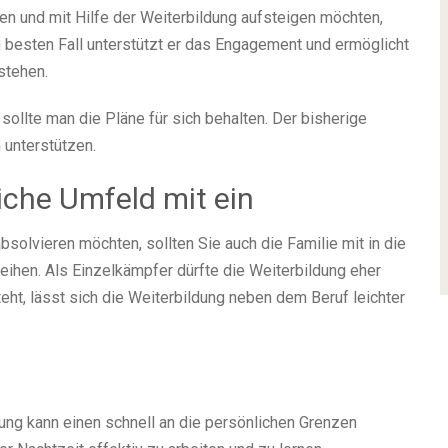
en und mit Hilfe der Weiterbildung aufsteigen möchten,
Im besten Fall unterstützt er das Engagement und ermöglicht
stehen.
ollte man die Pläne für sich behalten. Der bisherige
 unterstützen.
iche Umfeld mit ein
olvieren möchten, sollten Sie auch die Familie mit in die
eihen. Als Einzelkämpfer dürfte die Weiterbildung eher
eht, lässt sich die Weiterbildung neben dem Beruf leichter
ung kann einen schnell an die persönlichen Grenzen