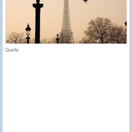
Quelle