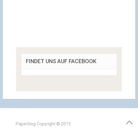
FINDET UNS AUF FACEBOOK
Paperblog
Copyright © 2015.