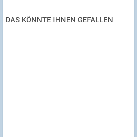
DAS KÖNNTE IHNEN GEFALLEN