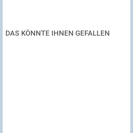
DAS KÖNNTE IHNEN GEFALLEN