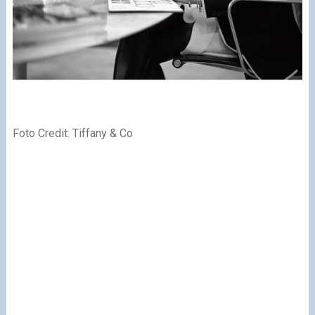
Foto Credit: Tiffany & Co