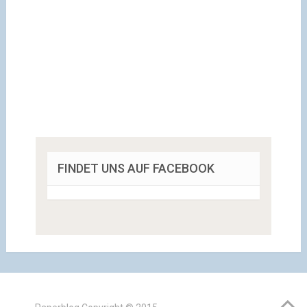
FINDET UNS AUF FACEBOOK