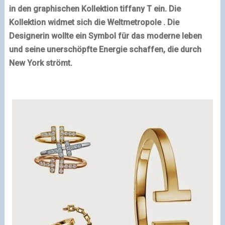
in den graphischen Kollektion tiffany T ein. Die
Kollektion widmet sich die Weltmetropole . Die
Designerin wollte ein Symbol für das moderne leben
und seine unerschöpfte Energie schaffen, die durch
New York
strömt.