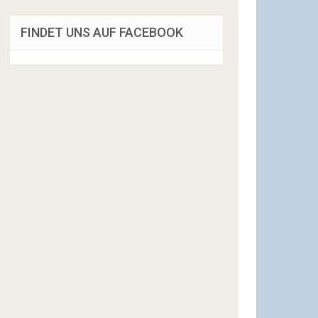
FINDET UNS AUF FACEBOOK