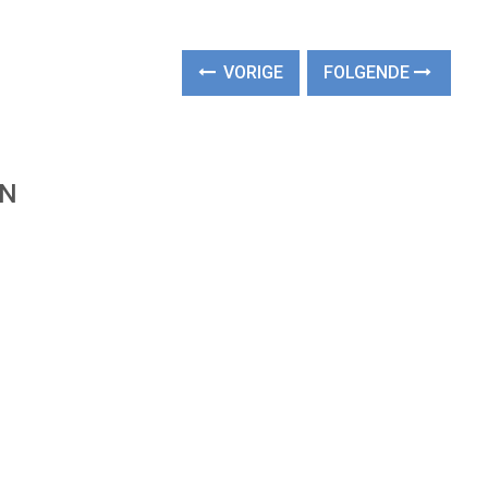
VORIGE
FOLGENDE
EN