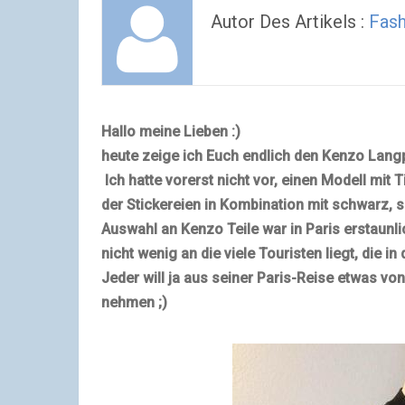
Autor Des Artikels :
Fash
Hallo meine Lieben :)
heute zeige ich Euch endlich den Kenzo Langp
Ich hatte vorerst nicht vor, einen Modell mit
der Stickereien in Kombination mit schwarz, so
Auswahl an Kenzo Teile war in Paris erstaunli
nicht wenig an die viele Touristen liegt, di
Jeder will ja aus seiner Paris-Reise etwas von
nehmen ;)