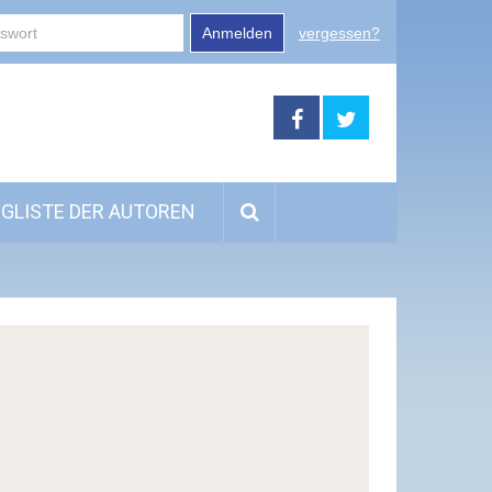
Anmelden
vergessen?
GLISTE DER AUTOREN