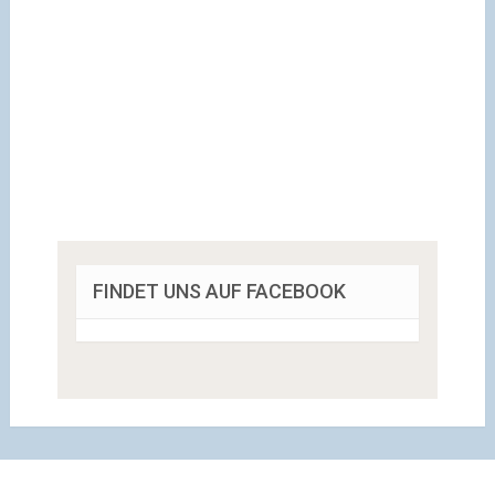
FINDET UNS AUF FACEBOOK