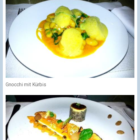
Gnocchi mit Kürbis