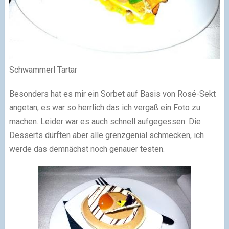
Schwammerl Tartar
Besonders hat es mir ein Sorbet auf Basis von Rosé-Sekt
angetan, es war so herrlich das ich vergaß ein Foto zu
machen. Leider war es auch schnell aufgegessen. Die
Desserts dürften aber alle grenzgenial schmecken, ich
werde das demnächst noch genauer testen.