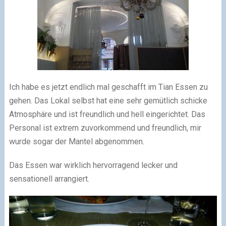
Ich habe es jetzt endlich mal geschafft im Tian Essen zu
gehen. Das Lokal selbst hat eine sehr gemütlich schicke
Atmosphäre und ist freundlich und hell eingerichtet. Das
Personal ist extrem zuvorkommend und freundlich, mir
wurde sogar der Mantel abgenommen.
Das Essen war wirklich hervorragend lecker und
sensationell arrangiert.