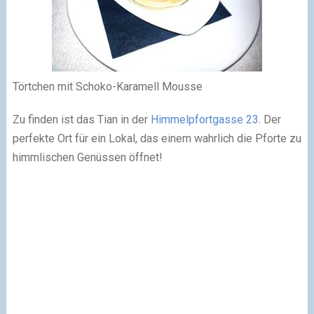
Törtchen mit Schoko-Karamell Mousse
Zu finden ist das Tian in der
Himmelpfortgasse 23
. Der
perfekte Ort für ein Lokal, das einem wahrlich die Pforte zu
himmlischen Genüssen öffnet!