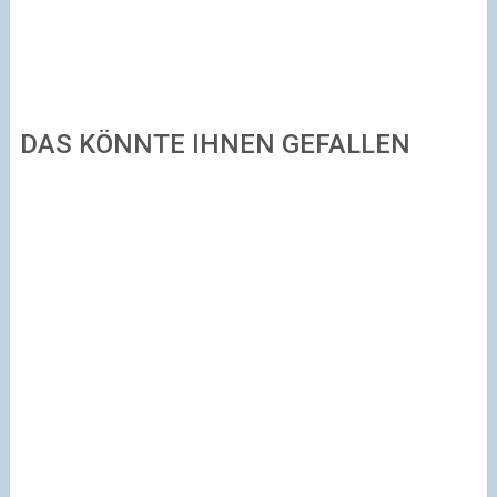
DAS KÖNNTE IHNEN GEFALLEN