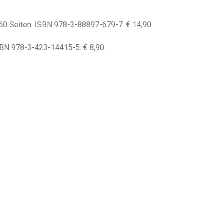
60 Seiten. ISBN 978-3-88897-679-7. € 14,90.
SBN 978-3-423-14415-5. € 8,90.