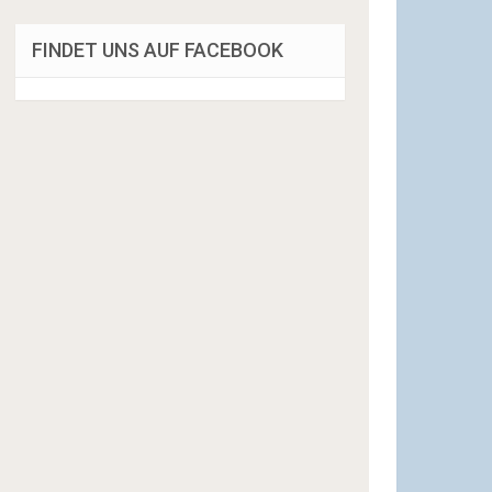
FINDET UNS AUF FACEBOOK