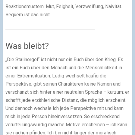
Reaktionsmustern: Mut, Feigheit, Verzweiflung, Naivität.
Bequem ist das nicht.
Was bleibt?
„Die Stalinorgel“ ist nicht nur ein Buch über den Krieg. Es
ist ein Buch über den Mensch und die Menschlichkeit in
einer Extremsituation. Ledig wechselt häufig die
Perspektive, gibt seinen Charakteren keine Namen und
verschanzt sich hinter einer neutralen Sprache – kurzum: er
schafft jede erzählerische Distanz, die möglich erscheint.
Und dennoch wechsle ich jede Perspektive mit und kann
mich in jede Person hineinversetzen. So erschreckend
verurteilungswürdig manche Motive erscheinen – ich kann
sie nachempfinden. Ich bin nicht länger der moralisch