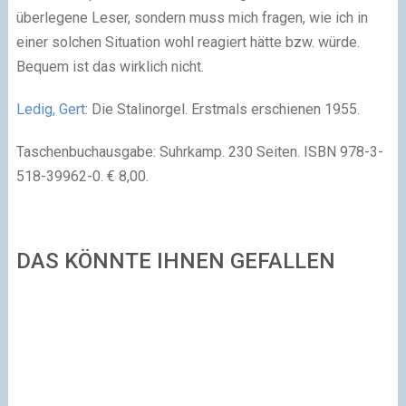
überlegene Leser, sondern muss mich fragen, wie ich in
einer solchen Situation wohl reagiert hätte bzw. würde.
Bequem ist das wirklich nicht.
Ledig, Gert
: Die Stalinorgel. Erstmals erschienen 1955.
Taschenbuchausgabe: Suhrkamp. 230 Seiten. ISBN 978-3-
518-39962-0. € 8,00.
DAS KÖNNTE IHNEN GEFALLEN