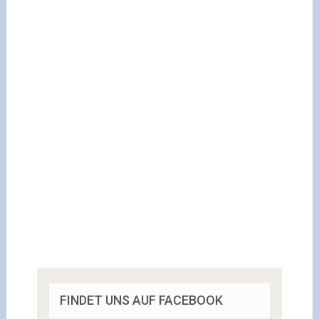
FINDET UNS AUF FACEBOOK