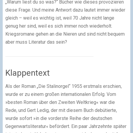
„Warum liest du so was?“ Bücher wie dieses provozieren
diese Frage. Und meine Antwort dazu lautet immer wieder
gleich – weil es wichtig ist, weil 70 Jahre nicht lange
genug her sind, weil es sich immer noch wiederholt.
Kriegsromane gehen an die Nieren und sind nicht bequem
aber muss Literatur das sein?
Klappentext
Als der Roman „Die Stalinorgel“ 1955 erstmals erschien,
wurde er zu einem großen internationalen Erfolg. Vom
»besten Roman über den Zweiten Weltkrieg« war die
Rede, und Gert Ledig, der mit diesem Buch debütierte,
wurde sofort »in die vorderste Reihe der deutschen
Gegenwartsliteratur« befördert. Ein paar Jahrzehnte später