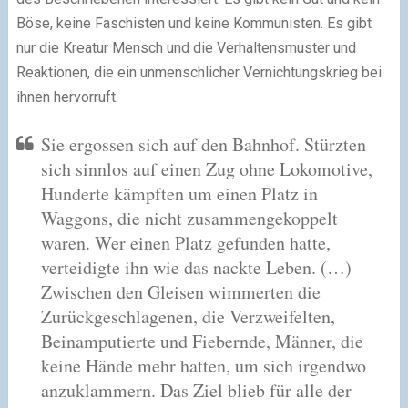
Böse, keine Faschisten und keine Kommunisten. Es gibt
nur die Kreatur Mensch und die Verhaltensmuster und
Reaktionen, die ein unmenschlicher Vernichtungskrieg bei
ihnen hervorruft.
Sie ergossen sich auf den Bahnhof. Stürzten
sich sinnlos auf einen Zug ohne Lokomotive,
Hunderte kämpften um einen Platz in
Waggons, die nicht zusammengekoppelt
waren. Wer einen Platz gefunden hatte,
verteidigte ihn wie das nackte Leben. (…)
Zwischen den Gleisen wimmerten die
Zurückgeschlagenen, die Verzweifelten,
Beinamputierte und Fiebernde, Männer, die
keine Hände mehr hatten, um sich irgendwo
anzuklammern. Das Ziel blieb für alle der