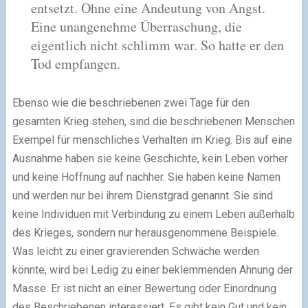
entsetzt. Ohne eine Andeutung von Angst.
Eine unangenehme Überraschung, die
eigentlich nicht schlimm war. So hatte er den
Tod empfangen.
Ebenso wie die beschriebenen zwei Tage für den
gesamten Krieg stehen, sind die beschriebenen Menschen
Exempel für menschliches Verhalten im Krieg. Bis auf eine
Ausnahme haben sie keine Geschichte, kein Leben vorher
und keine Hoffnung auf nachher. Sie haben keine Namen
und werden nur bei ihrem Dienstgrad genannt. Sie sind
keine Individuen mit Verbindung zu einem Leben außerhalb
des Krieges, sondern nur herausgenommene Beispiele.
Was leicht zu einer gravierenden Schwäche werden
könnte, wird bei Ledig zu einer beklemmenden Ahnung der
Masse. Er ist nicht an einer Bewertung oder Einordnung
des Beschriebenen interessiert. Es gibt kein Gut und kein