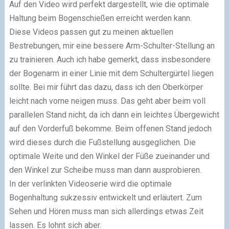
Auf den Video wird perfekt dargestellt, wie die optimale
Haltung beim Bogenschießen erreicht werden kann.
Diese Videos passen gut zu meinen aktuellen
Bestrebungen, mir eine bessere Arm-Schulter-Stellung an
zu trainieren. Auch ich habe gemerkt, dass insbesondere
der Bogenarm in einer Linie mit dem Schultergürtel liegen
sollte. Bei mir führt das dazu, dass ich den Oberkörper
leicht nach vorne neigen muss. Das geht aber beim voll
parallelen Stand nicht, da ich dann ein leichtes Übergewicht
auf den Vorderfuß bekomme. Beim offenen Stand jedoch
wird dieses durch die Fußstellung ausgeglichen. Die
optimale Weite und den Winkel der Füße zueinander und
den Winkel zur Scheibe muss man dann ausprobieren.
In der verlinkten Videoserie wird die optimale
Bogenhaltung sukzessiv entwickelt und erläutert. Zum
Sehen und Hören muss man sich allerdings etwas Zeit
lassen. Es lohnt sich aber.