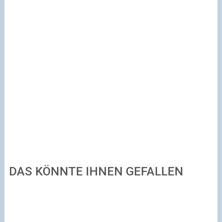
DAS KÖNNTE IHNEN GEFALLEN