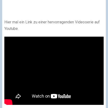
Hier mal ein Link zu einer hervorragenden Videoserie auf
Youtube.