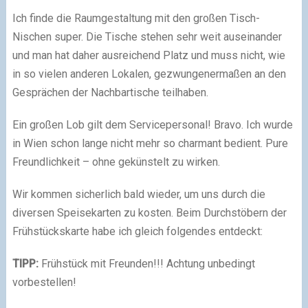
Ich finde die Raumgestaltung mit den großen Tisch-
Nischen super. Die Tische stehen sehr weit auseinander
und man hat daher ausreichend Platz und muss nicht, wie
in so vielen anderen Lokalen, gezwungenermaßen an den
Gesprächen der Nachbartische teilhaben.
Ein großen Lob gilt dem Servicepersonal! Bravo. Ich wurde
in Wien schon lange nicht mehr so charmant bedient. Pure
Freundlichkeit – ohne gekünstelt zu wirken.
Wir kommen sicherlich bald wieder, um uns durch die
diversen Speisekarten zu kosten. Beim Durchstöbern der
Frühstückskarte habe ich gleich folgendes entdeckt:
TIPP:
Frühstück mit Freunden!!! Achtung unbedingt
vorbestellen!