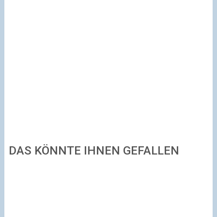
DAS KÖNNTE IHNEN GEFALLEN