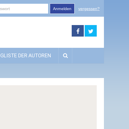
Anmelden
vergessen?
GLISTE DER AUTOREN