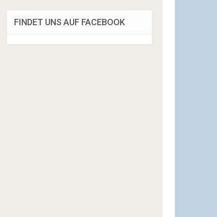
FINDET UNS AUF FACEBOOK