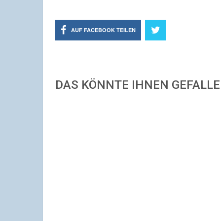
AUF FACEBOOK TEILEN
DAS KÖNNTE IHNEN GEFALL