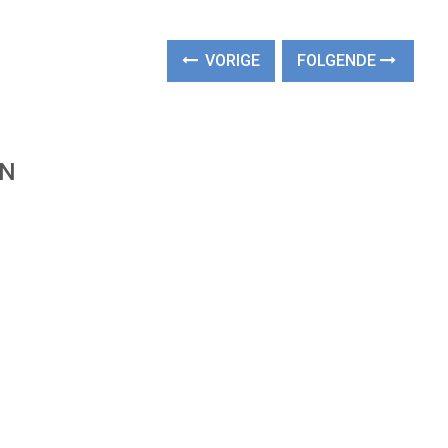
VORIGE
FOLGENDE
EN