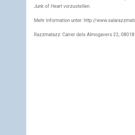
Junk of Heart vorzustellen.
Mehr Information unter:
http://www.salarazzma
Razzmatazz: Carrer dels Almogavers 22, 0801