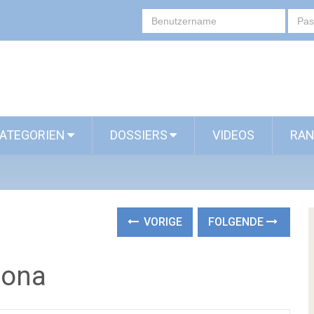
ATEGORIEN
DOSSIERS
VIDEOS
RAN
VORIGE
FOLGENDE
lona