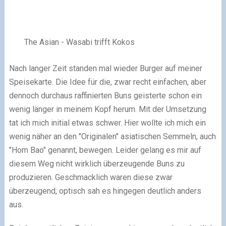
The Asian - Wasabi trifft Kokos
Nach langer Zeit standen mal wieder Burger auf meiner
Speisekarte. Die Idee für die, zwar recht einfachen, aber
dennoch durchaus raffinierten Buns geisterte schon ein
wenig länger in meinem Kopf herum. Mit der Umsetzung
tat ich mich initial etwas schwer. Hier wollte ich mich ein
wenig näher an den "Originalen" asiatischen Semmeln, auch
"Hom Bao" genannt, bewegen. Leider gelang es mir auf
diesem Weg nicht wirklich überzeugende Buns zu
produzieren. Geschmacklich waren diese zwar
überzeugend, optisch sah es hingegen deutlich anders
aus.