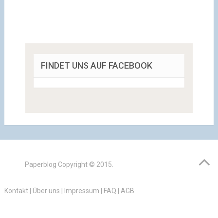
FINDET UNS AUF FACEBOOK
Paperblog
Copyright © 2015.
Kontakt
|
Über uns
|
Impressum
|
FAQ
|
AGB