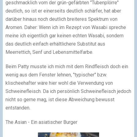
geschmacklich vom der grün-gefärbten "Tubenplörre"
deutlich, so ist er einerseits deutlich schärfer, hat aber
darüber hinaus noch deutlich breiteres Spektrum von
Aromen. Daher: Wenn ich im Rezept von Wasabi spreche
meine ich eigentlich gar keinen echten Wasabi, sondern
das deutlich einfach erhältlichere Substitut aus
Meerrettich, Senf und Lebensmittelfarbe.
Beim Patty musste ich mich mit dem Rindfleisch doch ein
wenig aus dem Fenster lehnen, "typischer" bzw.
klischeehafter wäre hier wohl die Verwendung von
Schweinefleisch. Da ich persönlich Schweinefleisch jedoch
nicht so gerne mag, ist diese Abweichung bewusst
entstanden.
The Asian - Ein asiatischer Burger